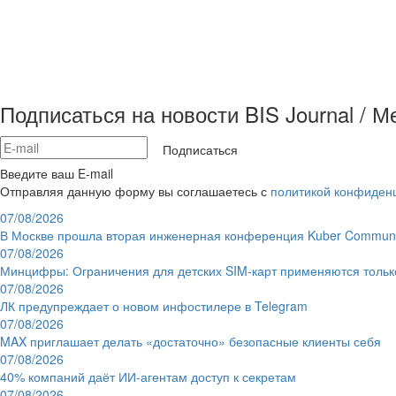
Подписаться на новости BIS Journal / 
Подписаться
Введите ваш E-mail
Отправляя данную форму вы соглашаетесь с
политикой конфиден
07/08/2026
В Москве прошла вторая инженерная конференция Kuber Communi
07/08/2026
Минцифры: Ограничения для детских SIM-карт применяются толь
07/08/2026
ЛК предупреждает о новом инфостилере в Telegram
07/08/2026
MAX приглашает делать «достаточно» безопасные клиенты себя
07/08/2026
40% компаний даёт ИИ‑агентам доступ к секретам
07/08/2026