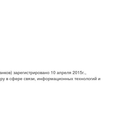
анков) зарегистрировано 10 апреля 2015г.,
ру в сфере связи, информационных технологий и