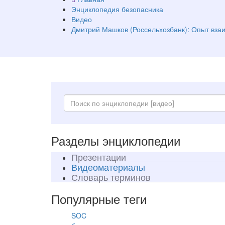
Энциклопедия безопасника
Видео
Дмитрий Машков (Россельхозбанк): Опыт вза
Разделы энциклопедии
Презентации
Видеоматериалы
Словарь терминов
Популярные теги
SOC