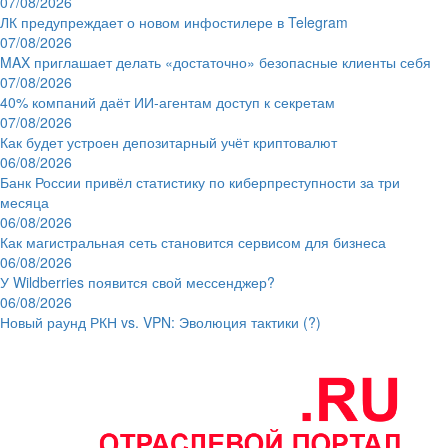
07/08/2026
ЛК предупреждает о новом инфостилере в Telegram
07/08/2026
MAX приглашает делать «достаточно» безопасные клиенты себя
07/08/2026
40% компаний даёт ИИ‑агентам доступ к секретам
07/08/2026
Как будет устроен депозитарный учёт криптовалют
06/08/2026
Банк России привёл статистику по киберпреступности за три
месяца
06/08/2026
Как магистральная сеть становится сервисом для бизнеса
06/08/2026
У Wildberries появится свой мессенджер?
06/08/2026
Новый раунд РКН vs. VPN: Эволюция тактики (?)