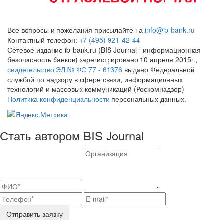
Все вопросы и пожелания присылайте на
info@ib-bank.ru
Контактный телефон:
+7 (495) 921-42-44
Сетевое издание ib-bank.ru (BIS Journal - информационная
безопасность банков) зарегистрировано 10 апреля 2015г.,
свидетельство ЭЛ № ФС 77 - 61376
выдано Федеральной
службой по надзору в сфере связи, информационных
технологий и массовых коммуникаций (Роскомнадзор)
Политика конфиденциальности
персональных данных.
Стать автором BIS Journal
Отправить заявку