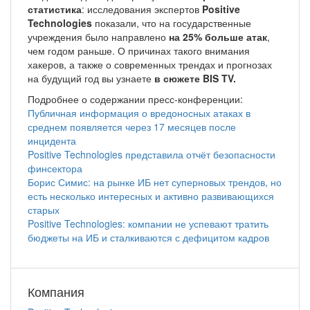
статистика
: исследования экспертов
Positive
Technologies
показали, что на государственные
учреждения было направлено
на 25% больше атак
,
чем годом раньше. О причинах такого внимания
хакеров, а также о современных трендах и прогнозах
на будущий год вы узнаете
в сюжете BIS TV.
Подробнее о содержании пресс-конференции:
Публичная информация о вредоносных атаках в
среднем появляется через 17 месяцев после
инцидента
Positive Technologies представила отчёт безопасности
финсектора
Борис Симис: на рынке ИБ нет суперновых трендов, но
есть несколько интересных и активно развивающихся
старых
Positive Technologies: компании не успевают тратить
бюджеты на ИБ и сталкиваются с дефицитом кадров
Компания