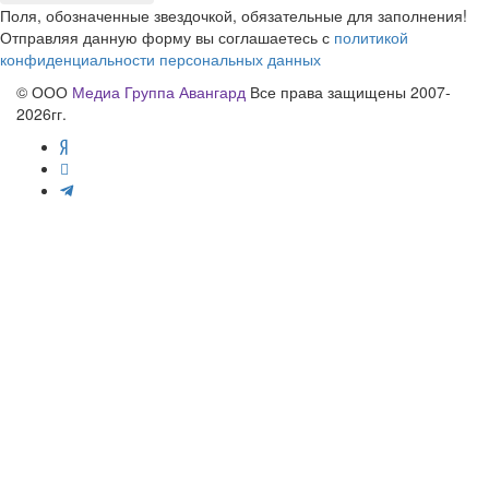
Поля, обозначенные звездочкой, обязательные для заполнения!
Отправляя данную форму вы соглашаетесь с
политикой
конфиденциальности персональных данных
© ООО
Медиа Группа Авангард
Все права защищены 2007-
2026гг.