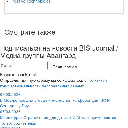
Positive Technologies
Смотрите также
Подписаться на новости BIS Journal /
Медиа группы Авангард
Подписаться
Введите ваш E-mail
Отправляя данную форму вы соглашаетесь с
политикой
конфиденциальности персональных данных
07/08/2026
В Москве прошла вторая инженерная конференция Kuber
Community Day
07/08/2026
Минцифры: Ограничения для детских SIM-карт применяются
только родителями