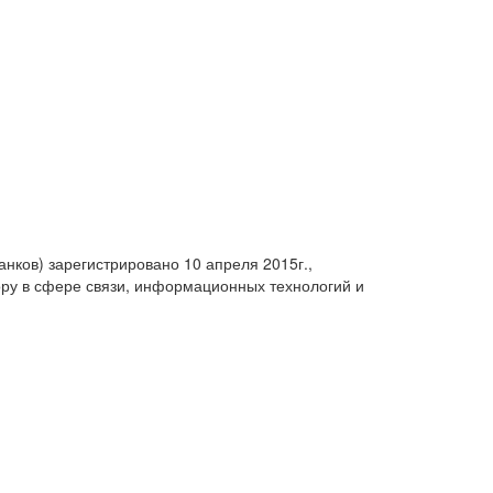
анков) зарегистрировано 10 апреля 2015г.,
ру в сфере связи, информационных технологий и