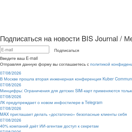
Подписаться на новости BIS Journal / 
Подписаться
Введите ваш E-mail
Отправляя данную форму вы соглашаетесь с
политикой конфиден
07/08/2026
В Москве прошла вторая инженерная конференция Kuber Communi
07/08/2026
Минцифры: Ограничения для детских SIM-карт применяются толь
07/08/2026
ЛК предупреждает о новом инфостилере в Telegram
07/08/2026
MAX приглашает делать «достаточно» безопасные клиенты себя
07/08/2026
40% компаний даёт ИИ‑агентам доступ к секретам
07/08/2026