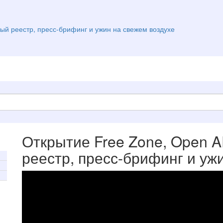
ый реестр, пресс-брифинг и ужин на свежем воздухе
Открытие Free Zone, Open 
реестр, пресс-брифинг и уж