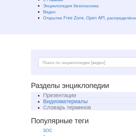
Энциклопедия безопасника
Видео
Открытие Free Zone, Open API, распределённ
Разделы энциклопедии
Презентации
Видеоматериалы
Словарь терминов
Популярные теги
SOC