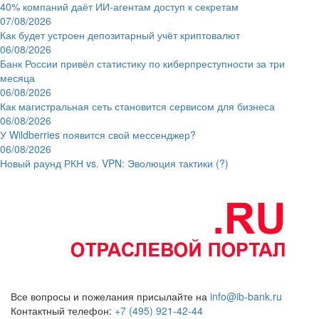
40% компаний даёт ИИ‑агентам доступ к секретам
07/08/2026
Как будет устроен депозитарный учёт криптовалют
06/08/2026
Банк России привёл статистику по киберпреступности за три
месяца
06/08/2026
Как магистральная сеть становится сервисом для бизнеса
06/08/2026
У Wildberries появится свой мессенджер?
06/08/2026
Новый раунд РКН vs. VPN: Эволюция тактики (?)
Все вопросы и пожелания присылайте на
info@ib-bank.ru
Контактный телефон:
+7 (495) 921-42-44