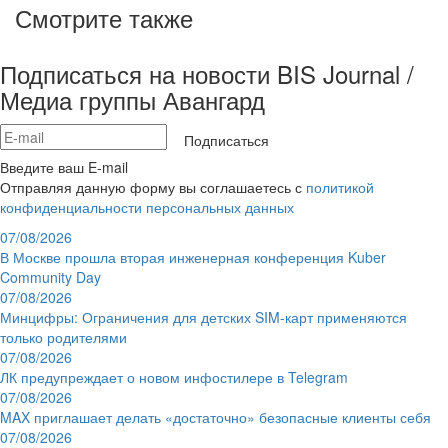
Смотрите также
Подписаться на новости BIS Journal /
Медиа группы Авангард
Подписаться
Введите ваш E-mail
Отправляя данную форму вы соглашаетесь с
политикой
конфиденциальности персональных данных
07/08/2026
В Москве прошла вторая инженерная конференция Kuber
Community Day
07/08/2026
Минцифры: Ограничения для детских SIM-карт применяются
только родителями
07/08/2026
ЛК предупреждает о новом инфостилере в Telegram
07/08/2026
MAX приглашает делать «достаточно» безопасные клиенты себя
07/08/2026