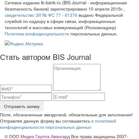
Сетевое издание ib-bank.ru (BIS Journal - информационная
безопасность банков) зарегистрировано 10 апреля 2015г.,
свидетельство ЭЛ № ФС 77 - 61376
выдано Федеральной
службой по надзору в сфере связи, информационных
технологий и массовых коммуникаций (Роскомнадзор)
Политика конфиденциальности
персональных данных.
Стать автором BIS Journal
Отправить заявку
Поля, обозначенные звездочкой, обязательные для заполнения!
Отправляя данную форму вы соглашаетесь с
политикой
конфиденциальности персональных данных
© ООО
Медиа Группа Авангард
Все права защищены 2007-