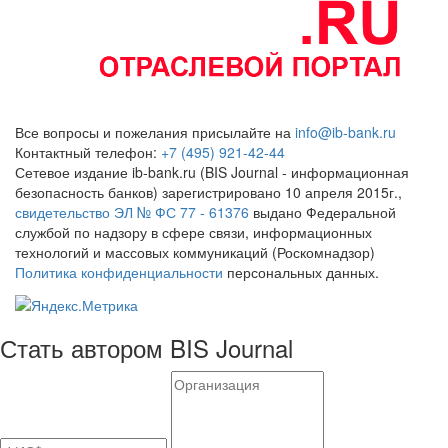
Все вопросы и пожелания присылайте на
info@ib-bank.ru
Контактный телефон:
+7 (495) 921-42-44
Сетевое издание ib-bank.ru (BIS Journal - информационная
безопасность банков) зарегистрировано 10 апреля 2015г.,
свидетельство ЭЛ № ФС 77 - 61376
выдано Федеральной
службой по надзору в сфере связи, информационных
технологий и массовых коммуникаций (Роскомнадзор)
Политика конфиденциальности
персональных данных.
Стать автором BIS Journal