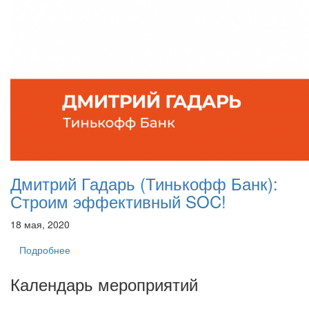
Дмитрий Гадарь (Тинькофф Банк):
Строим эффективный SOC!
18 мая, 2020
Подробнее
Календарь мероприятий