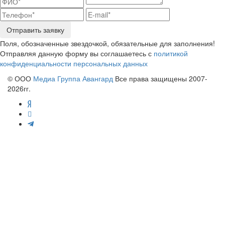
Отправить заявку
Поля, обозначенные звездочкой, обязательные для заполнения!
Отправляя данную форму вы соглашаетесь с
политикой
конфиденциальности персональных данных
© ООО
Медиа Группа Авангард
Все права защищены 2007-
2026гг.