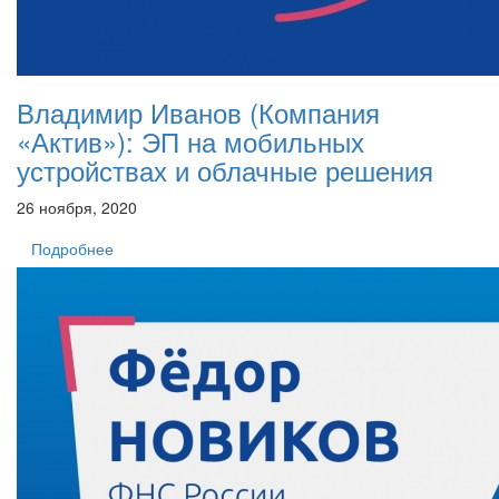
Владимир Иванов (Компания
«Актив»): ЭП на мобильных
устройствах и облачные решения
26 ноября, 2020
Подробнее