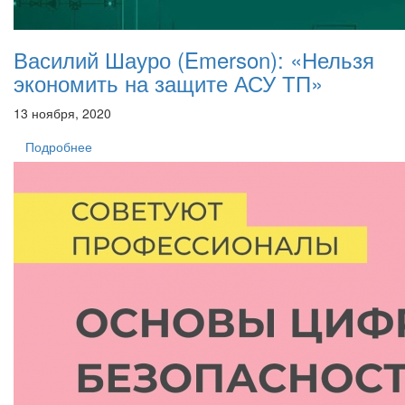
Василий Шауро (Emerson): «Нельзя
экономить на защите АСУ ТП»
13 ноября, 2020
Подробнее