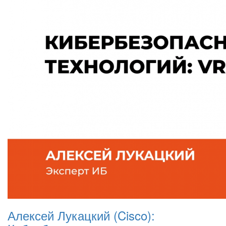
Алексей Лукацкий (Cisco):