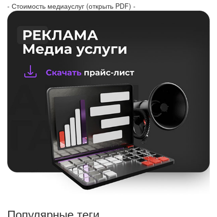
- Стоимость медиауслуг (открыть PDF) -
Популярные теги