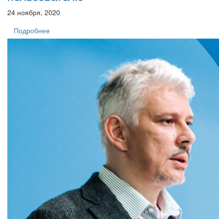
24 ноября, 2020
Подробнее