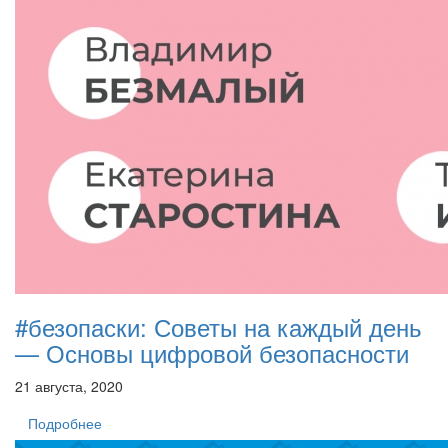
#безопаски: Советы на каждый день
— Основы цифровой безопасности
21 августа, 2020
Подробнее