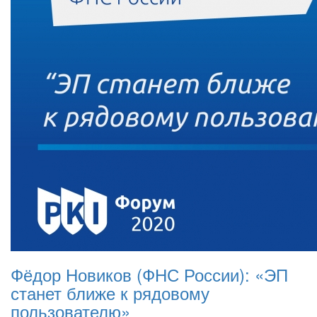
Фёдор Новиков (ФНС России): «ЭП
станет ближе к рядовому
пользователю»