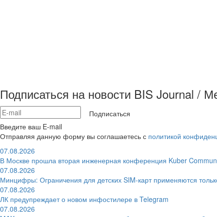
Подписаться на новости BIS Journal / 
Подписаться
Введите ваш E-mail
Отправляя данную форму вы соглашаетесь с
политикой конфиден
07.08.2026
В Москве прошла вторая инженерная конференция Kuber Communi
07.08.2026
Минцифры: Ограничения для детских SIM-карт применяются толь
07.08.2026
ЛК предупреждает о новом инфостилере в Telegram
07.08.2026