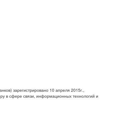
анков) зарегистрировано 10 апреля 2015г.,
ру в сфере связи, информационных технологий и