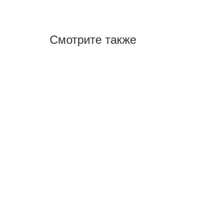
Смотрите также