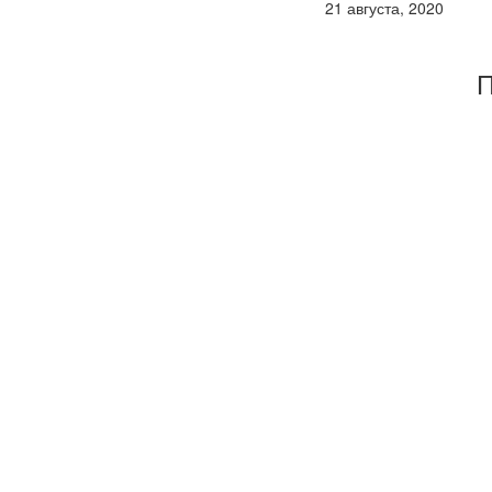
21 августа, 2020
П