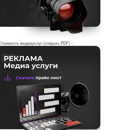
Стоимость медиауслуг (открыть PDF) -