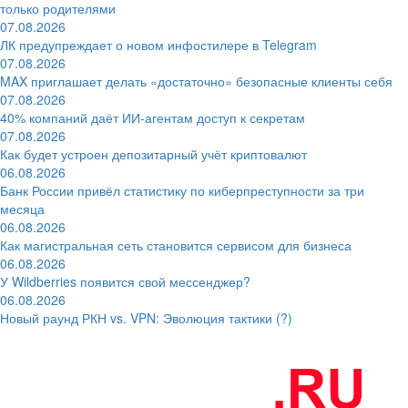
только родителями
07.08.2026
ЛК предупреждает о новом инфостилере в Telegram
07.08.2026
MAX приглашает делать «достаточно» безопасные клиенты себя
07.08.2026
40% компаний даёт ИИ‑агентам доступ к секретам
07.08.2026
Как будет устроен депозитарный учёт криптовалют
06.08.2026
Банк России привёл статистику по киберпреступности за три
месяца
06.08.2026
Как магистральная сеть становится сервисом для бизнеса
06.08.2026
У Wildberries появится свой мессенджер?
06.08.2026
Новый раунд РКН vs. VPN: Эволюция тактики (?)