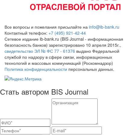
Все вопросы и пожелания присылайте на
info@ib-bank.ru
Контактный телефон:
+7 (495) 921-42-44
Сетевое издание ib-bank.ru (BIS Journal - информационная
безопасность банков) зарегистрировано 10 апреля 2015г.,
свидетельство ЭЛ № ФС 77 - 61376
выдано Федеральной
службой по надзору в сфере связи, информационных
технологий и массовых коммуникаций (Роскомнадзор)
Политика конфиденциальности
персональных данных.
Стать автором BIS Journal