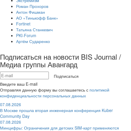
Экстремизм
Роман Прохоров
Антон Фишман
АО «Тинькофф Банк»
Fortinet
Татьяна Станкевич
PKI-Forum
Артём Сударенко
Подписаться на новости BIS Journal /
Медиа группы Авангард
Подписаться
Введите ваш E-mail
Отправляя данную форму вы соглашаетесь с
политикой
конфиденциальности персональных данных
07.08.2026
В Москве прошла вторая инженерная конференция Kuber
Community Day
07.08.2026
Минцифры: Ограничения для детских SIM-карт применяются