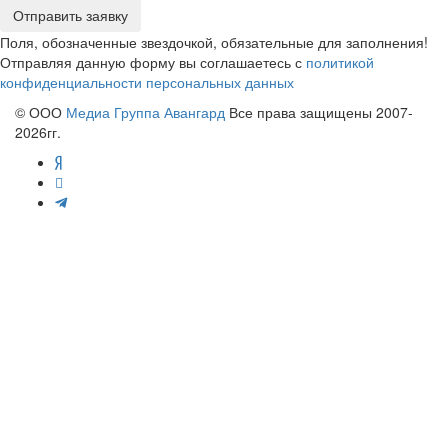
Отправить заявку
Поля, обозначенные звездочкой, обязательные для заполнения!
Отправляя данную форму вы соглашаетесь с
политикой
конфиденциальности персональных данных
© ООО
Медиа Группа Авангард
Все права защищены 2007-
2026гг.