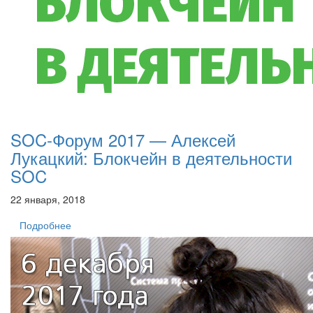
SOC-Форум 2017 — Алексей
Лукацкий: Блокчейн в деятельности
SOC
22 января, 2018
Подробнее