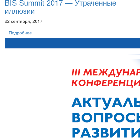
BIS Summit 2017 — Утраченные
иллюзии
22 сентября, 2017
Подробнее