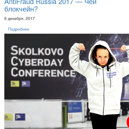
AntiFraud Russia 2017 — Чей
блокчейн?
6 декабря, 2017
Подробнее