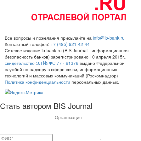
Все вопросы и пожелания присылайте на
info@ib-bank.ru
Контактный телефон:
+7 (495) 921-42-44
Сетевое издание ib-bank.ru (BIS Journal - информационная
безопасность банков) зарегистрировано 10 апреля 2015г.,
свидетельство ЭЛ № ФС 77 - 61376
выдано Федеральной
службой по надзору в сфере связи, информационных
технологий и массовых коммуникаций (Роскомнадзор)
Политика конфиденциальности
персональных данных.
Стать автором BIS Journal