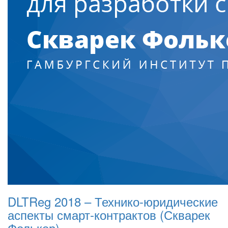
DLTReg 2018 – Технико-юридические
аспекты смарт-контрактов (Скварек
Фолькер)