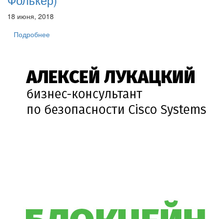
18 июня, 2018
Подробнее