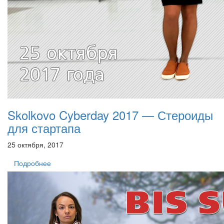
Skolkovo Cyberday 2017 — Стероиды
для стартапа
25 октября, 2017
Подробнее