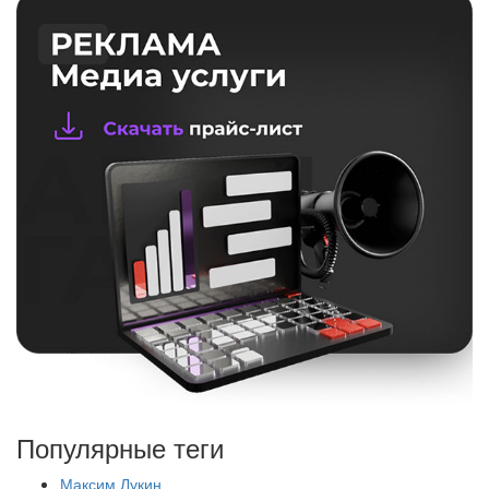
Популярные теги
Максим Лукин