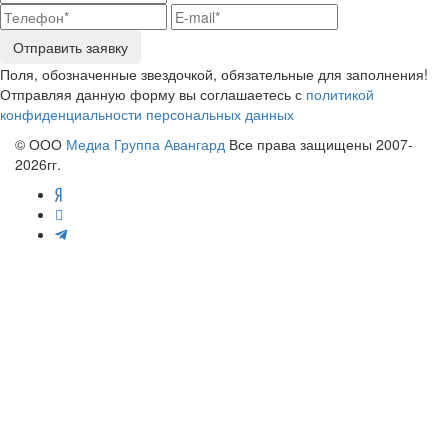
Отправить заявку
Поля, обозначенные звездочкой, обязательные для заполнения!
Отправляя данную форму вы соглашаетесь с
политикой
конфиденциальности персональных данных
© ООО
Медиа Группа Авангард
Все права защищены 2007-
2026гг.