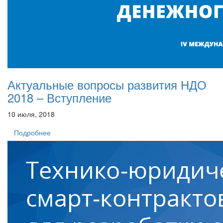
Актуальные вопросы развития НДО
2018 – Вступление
10 июля, 2018
Подробнее