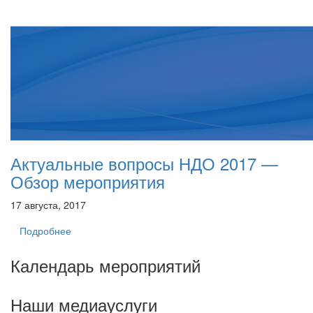
Актуальные вопросы НДО 2017 —
Обзор мероприятия
17 августа, 2017
Подробнее
Календарь мероприятий
Наши медиауслуги