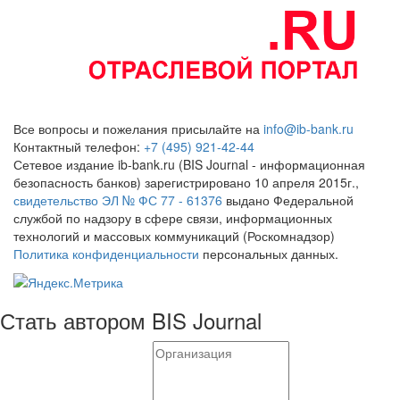
Все вопросы и пожелания присылайте на
info@ib-bank.ru
Контактный телефон:
+7 (495) 921-42-44
Сетевое издание ib-bank.ru (BIS Journal - информационная
безопасность банков) зарегистрировано 10 апреля 2015г.,
свидетельство ЭЛ № ФС 77 - 61376
выдано Федеральной
службой по надзору в сфере связи, информационных
технологий и массовых коммуникаций (Роскомнадзор)
Политика конфиденциальности
персональных данных.
Стать автором BIS Journal