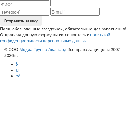
Отправить заявку
Поля, обозначенные звездочкой, обязательные для заполнения!
Отправляя данную форму вы соглашаетесь с
политикой
конфиденциальности персональных данных
© ООО
Медиа Группа Авангард
Все права защищены 2007-
2026гг.