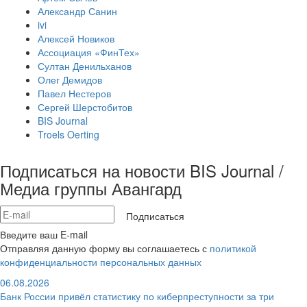
Александр Санин
ivi
Алексей Новиков
Ассоциация «ФинТех»
Султан Денильханов
Олег Демидов
Павел Нестеров
Сергей Шерстобитов
BIS Journal
Troels Oerting
Подписаться на новости BIS Journal /
Медиа группы Авангард
Подписаться
Введите ваш E-mail
Отправляя данную форму вы соглашаетесь с
политикой
конфиденциальности персональных данных
06.08.2026
Банк России привёл статистику по киберпреступности за три