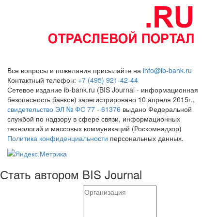
Все вопросы и пожелания присылайте на
info@ib-bank.ru
Контактный телефон:
+7 (495) 921-42-44
Сетевое издание ib-bank.ru (BIS Journal - информационная
безопасность банков) зарегистрировано 10 апреля 2015г.,
свидетельство ЭЛ № ФС 77 - 61376
выдано Федеральной
службой по надзору в сфере связи, информационных
технологий и массовых коммуникаций (Роскомнадзор)
Политика конфиденциальности
персональных данных.
Стать автором BIS Journal