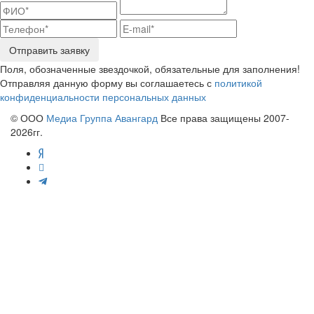
Отправить заявку
Поля, обозначенные звездочкой, обязательные для заполнения!
Отправляя данную форму вы соглашаетесь с
политикой
конфиденциальности персональных данных
© ООО
Медиа Группа Авангард
Все права защищены 2007-
2026гг.