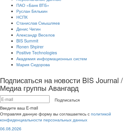
ПАО «Банк ВТБ»
Руслан Бялькин
НСПК
Станислав Смышляев
Денис Чигин
Александр Веселов
BIS Summit
Ronen Shpirer
Positive Technologies
Академия информационных систем
Мария Сидорова
Подписаться на новости BIS Journal /
Медиа группы Авангард
Подписаться
Введите ваш E-mail
Отправляя данную форму вы соглашаетесь с
политикой
конфиденциальности персональных данных
06.08.2026