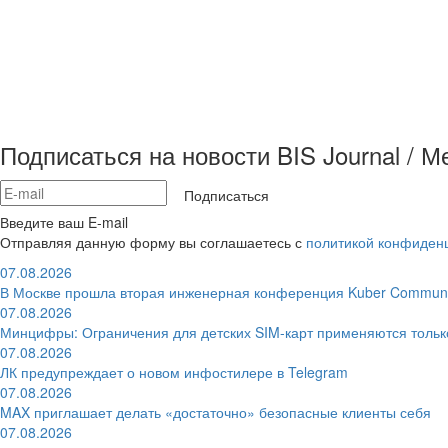
Подписаться на новости BIS Journal / 
Подписаться
Введите ваш E-mail
Отправляя данную форму вы соглашаетесь с
политикой конфиден
07.08.2026
В Москве прошла вторая инженерная конференция Kuber Communi
07.08.2026
Минцифры: Ограничения для детских SIM-карт применяются толь
07.08.2026
ЛК предупреждает о новом инфостилере в Telegram
07.08.2026
MAX приглашает делать «достаточно» безопасные клиенты себя
07.08.2026