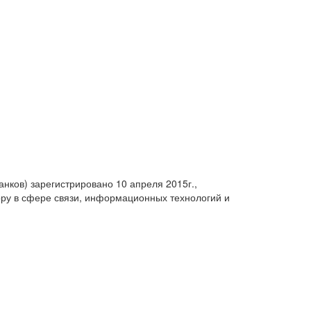
анков) зарегистрировано 10 апреля 2015г.,
ру в сфере связи, информационных технологий и