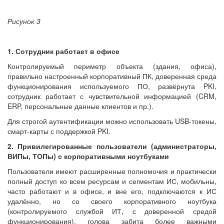
Рисунок 3
1. Сотрудник работает в офисе
Контролируемый периметр объекта (здания, офиса),
правильно настроенный корпоративный ПК, доверенная среда
функционирования используемого ПО, развёрнута PKI,
сотрудник работает с чувствительной информацией (CRM,
ERP, персональные данные клиентов и пр.).
Для строгой аутентификации можно использовать USB-токены,
смарт-карты с поддержкой PKI.
2. Привилегированные пользователи (администраторы,
ВИПы, ТОПы) с корпоративными ноутбуками
Пользователи имеют расширенные полномочия и практически
полный доступ ко всем ресурсам и сегментам ИС, мобильны,
часто работают и в офисе, и вне его, подключаются к ИС
удалённо, но со своего корпоративного ноутбука
(контролируемого службой ИТ, с доверенной средой
функционирования), голова забита более важными