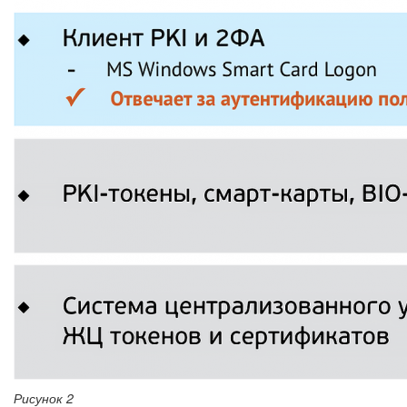
Рисунок 2