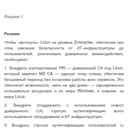
Рисунок 1
Резюме
Чтобы «вытянуть» Linux на уровень Enterprise, обеспечив при
этом сквозную безопасность от ИТ-инфраструктуры до
пользователей, реализовать доверенное взаимодействие,
необходимо:
1. Внедрить корпоративную PKI — доверенный СА под Linux,
который заменит MS CA — единую точку отказа, обеспечив
бесшовный переход без остановки работы всех сервисов. Это
обеспечит возможность «жить на два дома» — одновременно
пользоваться ресурсами и из мира Windows, и новыми, из
мира Linux.
2. Внедрить (поддержать с использованием нового
доверенного СА) строгую аутентификацию всего
используемого оборудования в ИТ-инфраструктуре.
3. Внедрить строгую аутентификацию пользователей (с