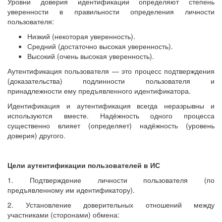
Уровни доверия идентификации определяют степень
уверенности в правильности определения личности
пользователя:
Низкий (некоторая уверенность).
Средний (достаточно высокая уверенность).
Высокий (очень высокая уверенность).
Аутентификация пользователя — это процесс подтверждения
(доказательства) подлинности пользователя и
принадлежности ему предъявленного идентификатора.
Идентификация и аутентификация всегда неразрывны и
используются вместе. Надёжность одного процесса
существенно влияет (определяет) надёжность (уровень
доверия) другого.
Цели аутентификации пользователей в ИС
1. Подтверждение личности пользователя (по
предъявленному им идентификатору).
2. Установление доверительных отношений между
участниками (сторонами) обмена: