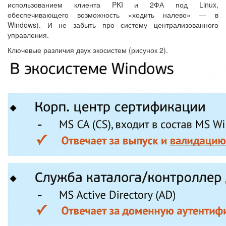
использованием клиента PKI и 2ФА под Linux,
обеспечивающего возможность «ходить налево» — в
Windows). И не забыть про систему централизованного
управления.
Ключевые различия двух экосистем (рисунок 2).