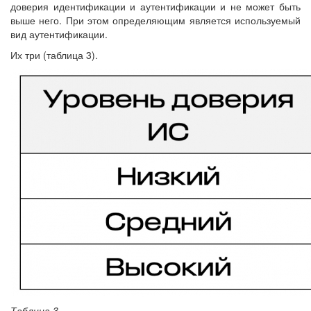
доверия идентификации и аутентификации и не может быть
выше него. При этом определяющим является используемый
вид аутентификации.
Их три (таблица 3).
Таблица 3