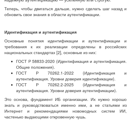
Теперь, чтобы двигаться дальше, нужно сделать шаг назад и
обновить свои знания в области аутентификации.
Идентификация и аутентификация
Основные понятия идентификации и аутентификации и
требования к их реализации определены в российских
национальных стандартах [2], основные из них:
ГОСТ Р 58833-2020 (Идентификация и аутентификация.
Общие положения).
ГОСТ Р 70262.1-2022 (Идентификация и
аутентификация. Уровни доверия идентификации).
ГОСТ Р 70262.2-2025 (Идентификация и
аутентификация. Уровни доверия аутентификации).
Это основа, фундамент ИБ организации. Их нужно хорошо
знать и руководствоваться именно ими, а не статьями из
Интернет и рекомендациями новомодных систем ИИ,
частенько выдающими откровенную чушь.