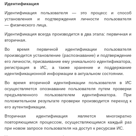
Идентификация
Идентификация пользователя — это процесс и способ
установления и подтверждения личности пользователя
— физического лица.
Идентификация всегда производится в два этапа: первичная и
вторичная.
Во время первичной идентификации пользователя
производится установление (распознавание) и подтверждение
его личности, присваивание ему уникального идентификатора,
регистрация в ИС, а также хранение и поддержание
идентификационной информации в актуальном состоянии.
Во время вторичной идентификации пользователя в ИС
осуществляется опознавание пользователя путем проверки
предъявленного пользователем идентификатора. При
положительном результате проверки производится переход к
его аутентификации.
Вторичная идентификация является многократно
повторяющимся процессом, осуществляющимся каждый раз
при новом запросе пользователя на доступ к ресурсам ИС.