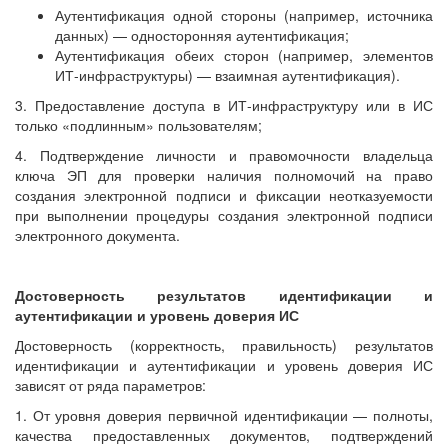
Аутентификация одной стороны (например, источника
данных) — односторонняя аутентификация;
Аутентификация обеих сторон (например, элементов
ИТ-инфраструктуры) — взаимная аутентификация).
3. Предоставление доступа в ИТ-инфраструктуру или в ИС
только «подлинным» пользователям;
4. Подтверждение личности и правомочности владельца
ключа ЭП для проверки наличия полномочий на право
создания электронной подписи и фиксации неотказуемости
при выполнении процедуры создания электронной подписи
электронного документа.
Достоверность результатов идентификации и
аутентификации и уровень доверия ИС
Достоверность (корректность, правильность) результатов
идентификации и аутентификации и уровень доверия ИС
зависят от ряда параметров:
1. От уровня доверия первичной идентификации — полноты,
качества предоставленных документов, подтверждений