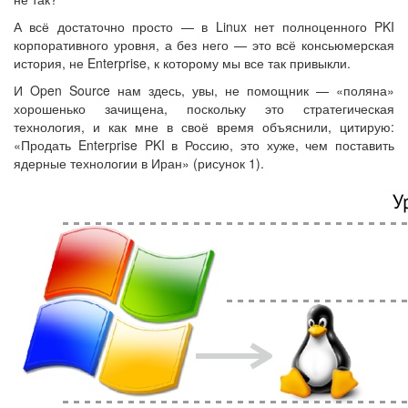
А всё достаточно просто — в Linux нет полноценного PKI
корпоративного уровня, а без него — это всё консьюмерская
история, не Enterprise, к которому мы все так привыкли.
И Open Source нам здесь, увы, не помощник — «поляна»
хорошенько зачищена, поскольку это стратегическая
технология, и как мне в своё время объяснили, цитирую:
«Продать Enterprise PKI в Россию, это хуже, чем поставить
ядерные технологии в Иран» (рисунок 1).