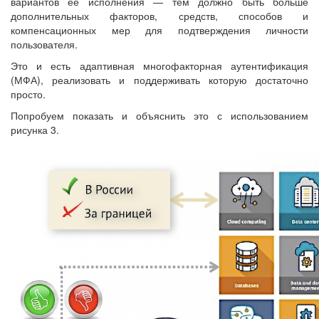
вариантов ее исполнения — тем должно быть больше
дополнительных факторов, средств, способов и
компенсационных мер для подтверждения личности
пользователя.
Это и есть адаптивная многофакторная аутентификация
(МФА), реализовать и поддерживать которую достаточно
просто.
Попробуем показать и объяснить это с использованием
рисунка 3.