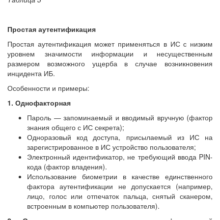
Простая аутентификация
Простая аутентификация может применяться в ИС с низким
уровнем значимости информации и несущественным
размером возможного ущерба в случае возникновения
инцидента ИБ.
Особенности и примеры:
1. Однофакторная
Пароль — запоминаемый и вводимый вручную (фактор
знания общего с ИС секрета);
Одноразовый код доступа, присылаемый из ИС на
зарегистрированное в ИС устройство пользователя;
Электронный идентификатор, не требующий ввода PIN-
кода (фактор владения).
Использование биометрии в качестве единственного
фактора аутентификации не допускается (например,
лицо, голос или отпечаток пальца, снятый сканером,
встроенным в компьютер пользователя).