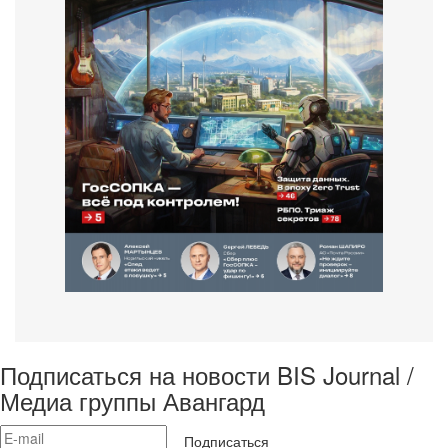
Подписаться на новости BIS Journal /
Медиа группы Авангард
Подписаться