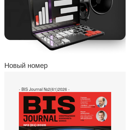
Новый номер
- BIS Journal №2(61)2026 -