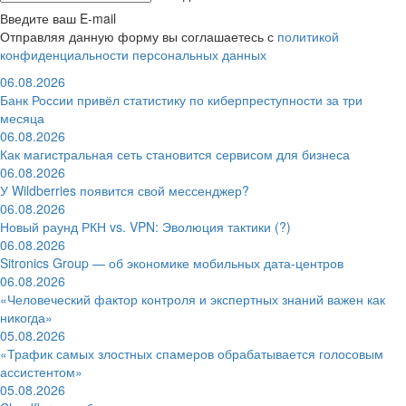
Введите ваш E-mail
Отправляя данную форму вы соглашаетесь с
политикой
конфиденциальности персональных данных
06.08.2026
Банк России привёл статистику по киберпреступности за три
месяца
06.08.2026
Как магистральная сеть становится сервисом для бизнеса
06.08.2026
У Wildberries появится свой мессенджер?
06.08.2026
Новый раунд РКН vs. VPN: Эволюция тактики (?)
06.08.2026
Sitronics Group — об экономике мобильных дата-центров
06.08.2026
«Человеческий фактор контроля и экспертных знаний важен как
никогда»
05.08.2026
«Трафик самых злостных спамеров обрабатывается голосовым
ассистентом»
05.08.2026