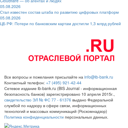
Cloudflare — об агентах и людях
05.08.2026
Стал известен состав штаба по развитию цифровых платформ
05.08.2026
ЦБ РФ: Потери по банковским картам достигли 1,3 млрд рублей
Все вопросы и пожелания присылайте на
info@ib-bank.ru
Контактный телефон:
+7 (495) 921-42-44
Сетевое издание ib-bank.ru (BIS Journal - информационная
безопасность банков) зарегистрировано 10 апреля 2015г.,
свидетельство ЭЛ № ФС 77 - 61376
выдано Федеральной
службой по надзору в сфере связи, информационных
технологий и массовых коммуникаций (Роскомнадзор)
Политика конфиденциальности
персональных данных.