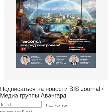
Подписаться на новости BIS Journal /
Медиа группы Авангард
Подписаться
Введите ваш E-mail