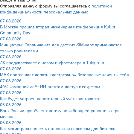
Отправляя данную форму вы соглашаетесь с
политикой
конфиденциальности персональных данных
07.08.2026
В Москве прошла вторая инженерная конференция Kuber
Community Day
07.08.2026
Минцифры: Ограничения для детских SIM-карт применяются
только родителями
07.08.2026
ЛК предупреждает о новом инфостилере в Telegram
07.08.2026
MAX приглашает делать «достаточно» безопасные клиенты себя
07.08.2026
40% компаний даёт ИИ‑агентам доступ к секретам
07.08.2026
Как будет устроен депозитарный учёт криптовалют
06.08.2026
Банк России привёл статистику по киберпреступности за три
месяца
06.08.2026
Как магистральная сеть становится сервисом для бизнеса