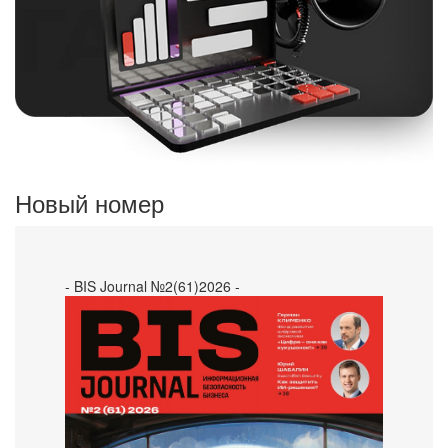
Новый номер
- BIS Journal №2(61)2026 -