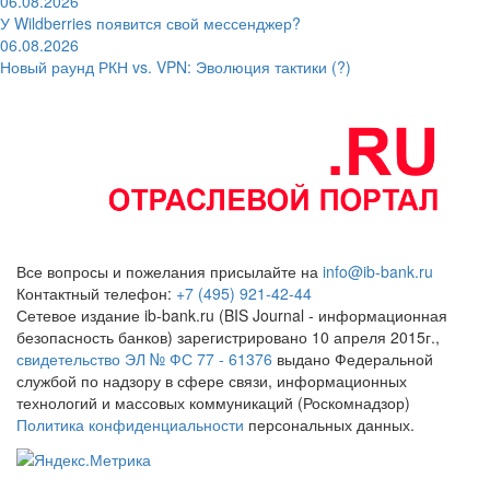
06.08.2026
У Wildberries появится свой мессенджер?
06.08.2026
Новый раунд РКН vs. VPN: Эволюция тактики (?)
Все вопросы и пожелания присылайте на
info@ib-bank.ru
Контактный телефон:
+7 (495) 921-42-44
Сетевое издание ib-bank.ru (BIS Journal - информационная
безопасность банков) зарегистрировано 10 апреля 2015г.,
свидетельство ЭЛ № ФС 77 - 61376
выдано Федеральной
службой по надзору в сфере связи, информационных
технологий и массовых коммуникаций (Роскомнадзор)
Политика конфиденциальности
персональных данных.