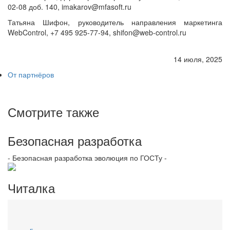
02-08 доб. 140, imakarov@mfasoft.ru
Татьяна Шифон, руководитель направления маркетинга
WebControl, +7 495 925-77-94, shifon@web-control.ru
14 июля, 2025
От партнёров
Смотрите также
Безопасная разработка
- Безопасная разработка эволюция по ГОСТу -
Читалка