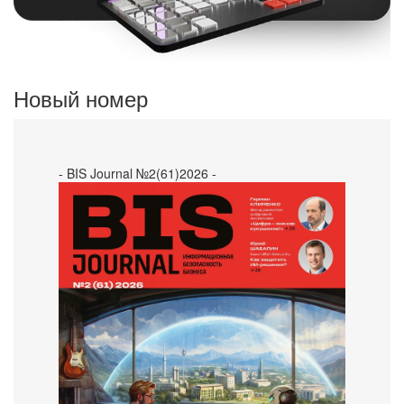
Новый номер
- BIS Journal №2(61)2026 -