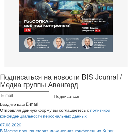
Подписаться на новости BIS Journal /
Медиа группы Авангард
Подписаться
Введите ваш E-mail
Отправляя данную форму вы соглашаетесь с
политикой
конфиденциальности персональных данных
07.08.2026
В Москве прошла вторая инженерная конференция Kuber