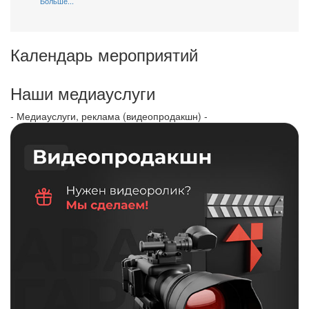
Больше...
Календарь мероприятий
Наши медиауслуги
- Медиауслуги, реклама (видеопродакшн) -