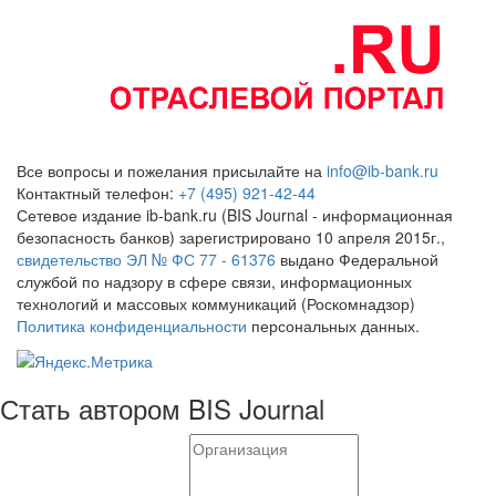
Все вопросы и пожелания присылайте на
info@ib-bank.ru
Контактный телефон:
+7 (495) 921-42-44
Сетевое издание ib-bank.ru (BIS Journal - информационная
безопасность банков) зарегистрировано 10 апреля 2015г.,
свидетельство ЭЛ № ФС 77 - 61376
выдано Федеральной
службой по надзору в сфере связи, информационных
технологий и массовых коммуникаций (Роскомнадзор)
Политика конфиденциальности
персональных данных.
Стать автором BIS Journal