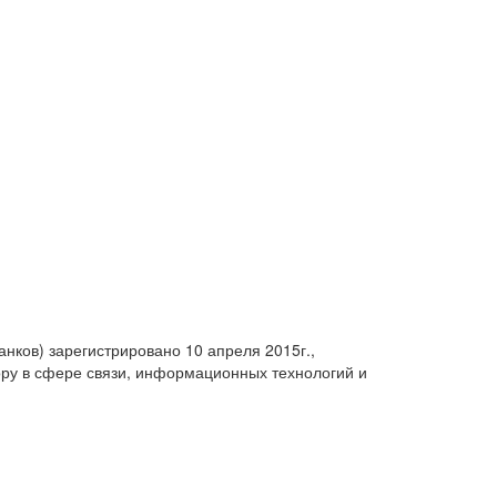
анков) зарегистрировано 10 апреля 2015г.,
ру в сфере связи, информационных технологий и