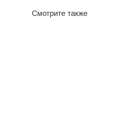
Смотрите также