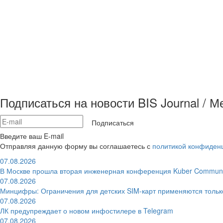
Подписаться на новости BIS Journal / 
Подписаться
Введите ваш E-mail
Отправляя данную форму вы соглашаетесь с
политикой конфиден
07.08.2026
В Москве прошла вторая инженерная конференция Kuber Communi
07.08.2026
Минцифры: Ограничения для детских SIM-карт применяются толь
07.08.2026
ЛК предупреждает о новом инфостилере в Telegram
07.08.2026