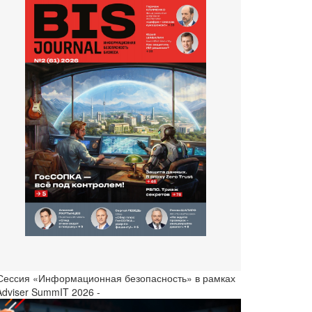
 Сессия «Информационная безопасность» в рамках
Adviser SummIT 2026 -