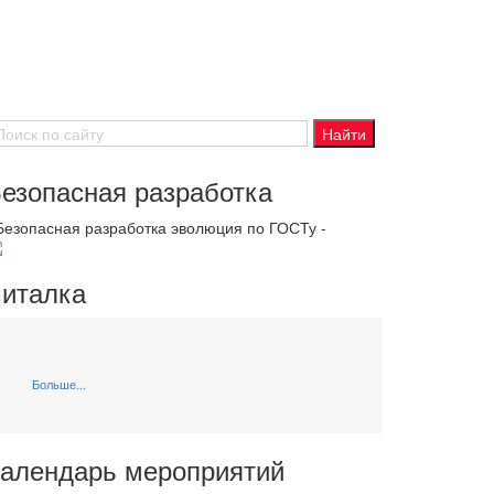
езопасная разработка
 Безопасная разработка эволюция по ГОСТу -
италка
Больше...
алендарь мероприятий