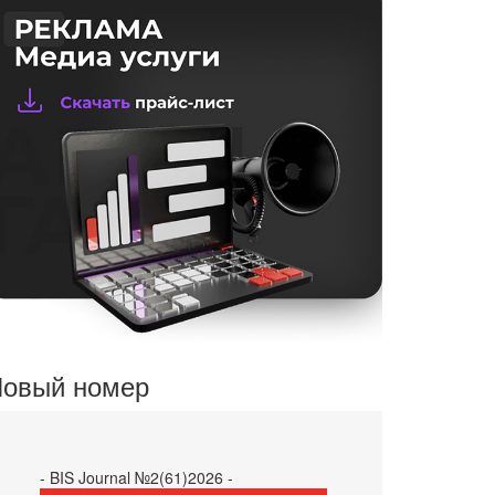
овый номер
- BIS Journal №2(61)2026 -