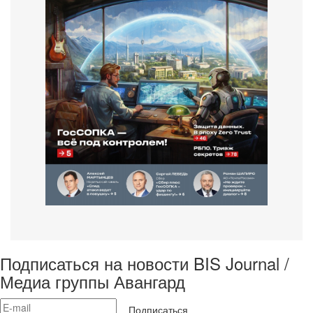
Подписаться на новости BIS Journal /
Медиа группы Авангард
Подписаться