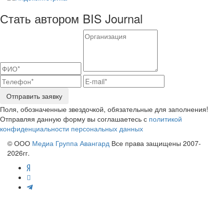
Стать автором BIS Journal
Отправить заявку
Поля, обозначенные звездочкой, обязательные для заполнения!
Отправляя данную форму вы соглашаетесь с
политикой
конфиденциальности персональных данных
© ООО
Медиа Группа Авангард
Все права защищены 2007-
2026гг.