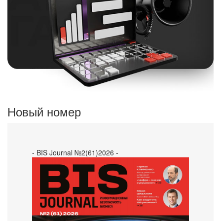
Новый номер
- BIS Journal №2(61)2026 -