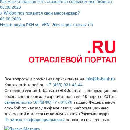
Как магистральная сеть становится сервисом для бизнеса
06.08.2026
У Wildberries появится свой мессенджер?
06.08.2026
Новый раунд РКН vs. VPN: Эволюция тактики (?)
Все вопросы и пожелания присылайте на
info@ib-bank.ru
Контактный телефон:
+7 (495) 921-42-44
Сетевое издание ib-bank.ru (BIS Journal - информационная
безопасность банков) зарегистрировано 10 апреля 2015г.,
свидетельство ЭЛ № ФС 77 - 61376
выдано Федеральной
службой по надзору в сфере связи, информационных
технологий и массовых коммуникаций (Роскомнадзор)
Политика конфиденциальности
персональных данных.