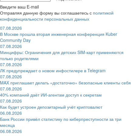
Введите ваш E-mail
Отправляя данную форму вы соглашаетесь с
политикой
конфиденциальности персональных данных
07.08.2026
В Москве прошла вторая инженерная конференция Kuber
Community Day
07.08.2026
Минцифры: Ограничения для детских SIM-карт применяются
только родителями
07.08.2026
ЛК предупреждает о новом инфостилере в Telegram
07.08.2026
MAX приглашает делать «достаточно» безопасные клиенты себя
07.08.2026
40% компаний даёт ИИ‑агентам доступ к секретам
07.08.2026
Как будет устроен депозитарный учёт криптовалют
06.08.2026
Банк России привёл статистику по киберпреступности за три
месяца
06.08.2026