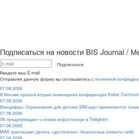
Подписаться на новости BIS Journal / 
Подписаться
Введите ваш E-mail
Отправляя данную форму вы соглашаетесь с
политикой конфиден
07.08.2026
В Москве прошла вторая инженерная конференция Kuber Communi
07.08.2026
Минцифры: Ограничения для детских SIM-карт применяются толь
07.08.2026
ЛК предупреждает о новом инфостилере в Telegram
07.08.2026
MAX приглашает делать «достаточно» безопасные клиенты себя
07.08.2026