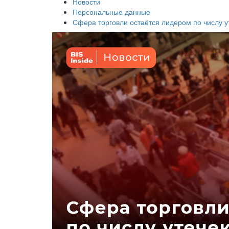
Новости
Персональные данные
Сфера торговли остаётся лидером по числу у