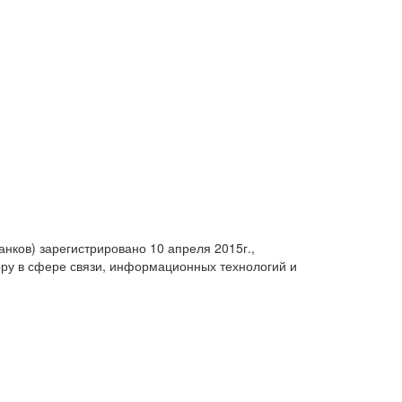
анков) зарегистрировано 10 апреля 2015г.,
ру в сфере связи, информационных технологий и