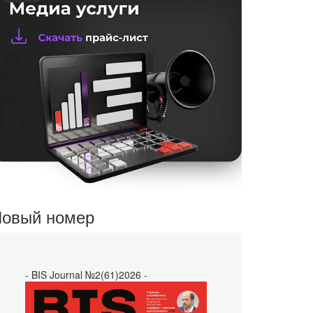
овый номер
- BIS Journal №2(61)2026 -