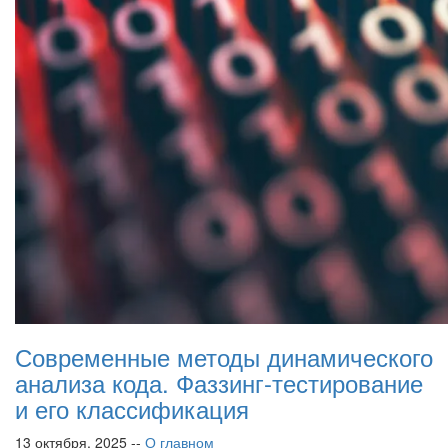
Современные методы динамического
анализа кода. Фаззинг-тестирование
и его классификация
13 октября, 2025 --
О главном