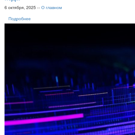
6 октября, 2025 --
О главном
Подробнее