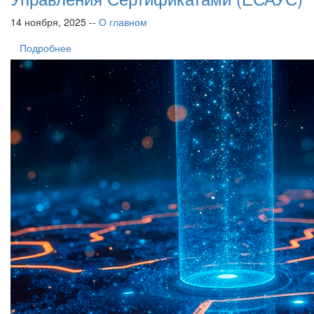
14 ноября, 2025 --
О главном
Подробнее