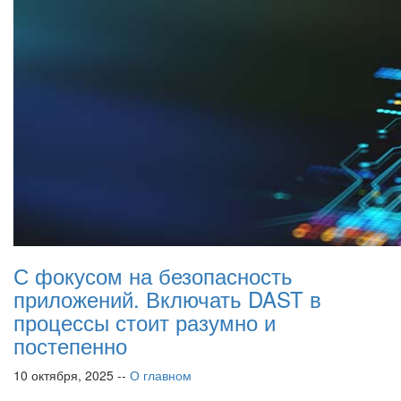
С фокусом на безопасность
приложений. Включать DAST в
процессы стоит разумно и
постепенно
10 октября, 2025 --
О главном