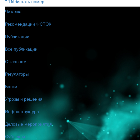
Полистать номер
Читалка
Рекомендации ФСТЭК
Публикации
Все публикации
О главном
Регуляторы
Банки
Угрозы и решения
Инфраструктура
Деловые мероприятия
Субъекты