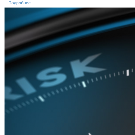
Подробнее