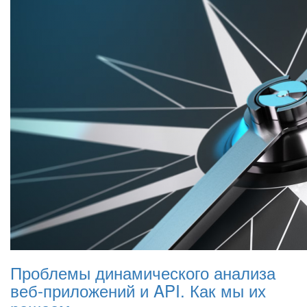
Проблемы динамического анализа
веб-приложений и API. Как мы их