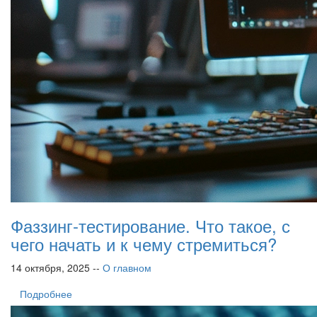
Фаззинг-тестирование. Что такое, с
чего начать и к чему стремиться?
14 октября, 2025 --
О главном
Подробнее