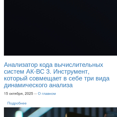
Анализатор кода вычислительных
систем АК-ВС 3. Инструмент,
который совмещает в себе три вида
динамического анализа
15 октября, 2025 --
О главном
Подробнее