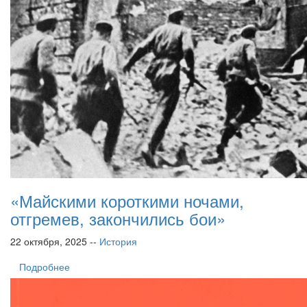
«Майскими короткими ночами,
отгремев, закончились бои»
22 октября, 2025 --
История
Подробнее