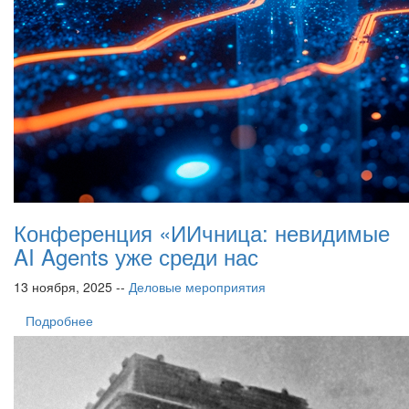
Конференция «ИИчница: невидимые
AI Agents уже среди нас
13 ноября, 2025 --
Деловые мероприятия
Подробнее