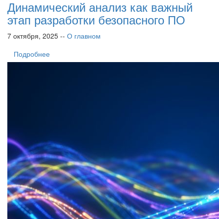
Динамический анализ как важный
этап разработки безопасного ПО
7 октября, 2025 --
О главном
Подробнее