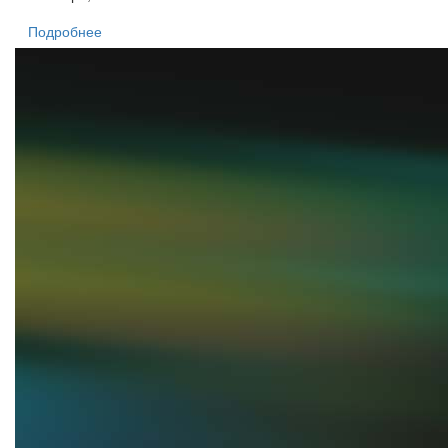
Подробнее