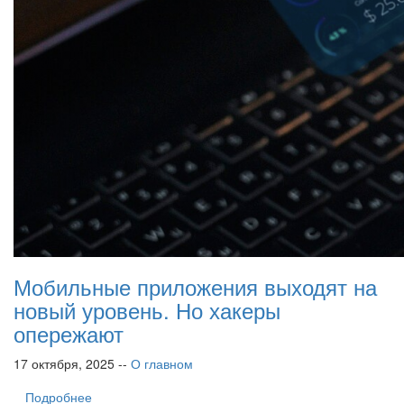
Мобильные приложения выходят на
новый уровень. Но хакеры
опережают
17 октября, 2025 --
О главном
Подробнее