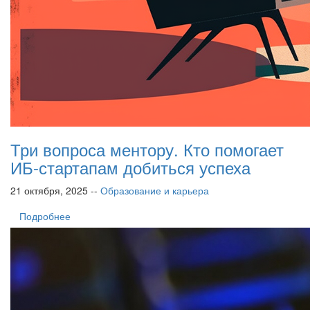
Три вопроса ментору. Кто помогает
ИБ-стартапам добиться успеха
21 октября, 2025 --
Образование и карьера
Подробнее