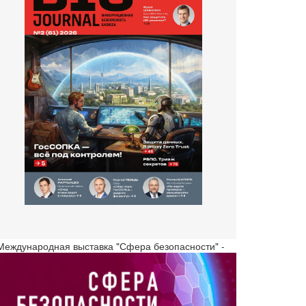
 Международная выставка "Сфера безопасности" -