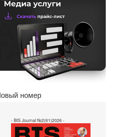
овый номер
- BIS Journal №2(61)2026 -