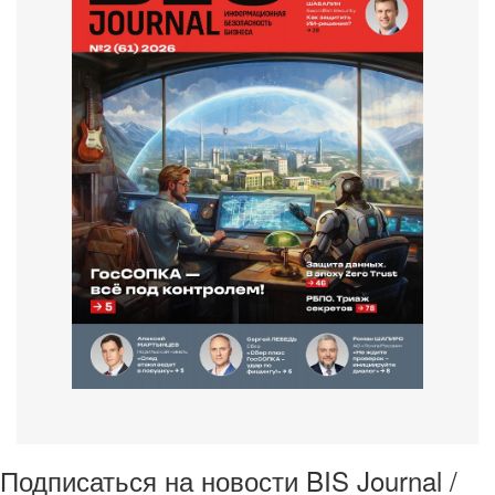
Подписаться на новости BIS Journal /