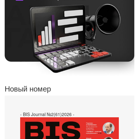
Новый номер
- BIS Journal №2(61)2026 -