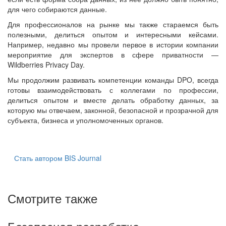
для чего собираются данные.
Для профессионалов на рынке мы также стараемся быть
полезными, делиться опытом и интересными кейсами.
Например, недавно мы провели первое в истории компании
мероприятие для экспертов в сфере приватности —
Wildberries Privacy Day.
Мы продолжим развивать компетенции команды DPO, всегда
готовы взаимодействовать с коллегами по профессии,
делиться опытом и вместе делать обработку данных, за
которую мы отвечаем, законной, безопасной и прозрачной для
субъекта, бизнеса и уполномоченных органов.
Стать автором BIS Journal
Смотрите также