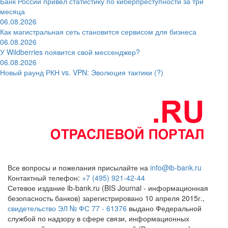
Банк России привёл статистику по киберпреступности за три
месяца
06.08.2026
Как магистральная сеть становится сервисом для бизнеса
06.08.2026
У Wildberries появится свой мессенджер?
06.08.2026
Новый раунд РКН vs. VPN: Эволюция тактики (?)
Все вопросы и пожелания присылайте на
info@ib-bank.ru
Контактный телефон:
+7 (495) 921-42-44
Сетевое издание ib-bank.ru (BIS Journal - информационная
безопасность банков) зарегистрировано 10 апреля 2015г.,
свидетельство ЭЛ № ФС 77 - 61376
выдано Федеральной
службой по надзору в сфере связи, информационных