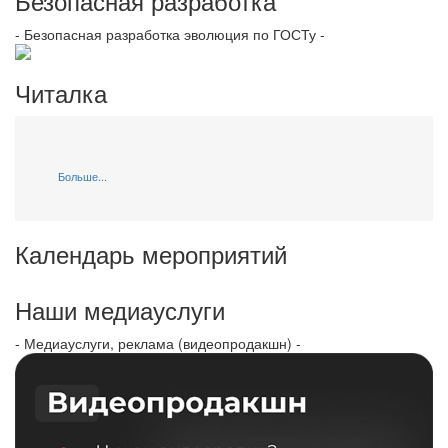
Безопасная разработка
- Безопасная разработка эволюция по ГОСТу -
Читалка
Больше...
Календарь мероприятий
Наши медиауслуги
- Медиауслуги, реклама (видеопродакшн) -