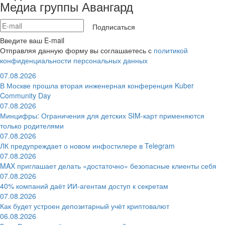
Медиа группы Авангард
Подписаться
Введите ваш E-mail
Отправляя данную форму вы соглашаетесь с
политикой
конфиденциальности персональных данных
07.08.2026
В Москве прошла вторая инженерная конференция Kuber
Community Day
07.08.2026
Минцифры: Ограничения для детских SIM-карт применяются
только родителями
07.08.2026
ЛК предупреждает о новом инфостилере в Telegram
07.08.2026
MAX приглашает делать «достаточно» безопасные клиенты себя
07.08.2026
40% компаний даёт ИИ‑агентам доступ к секретам
07.08.2026
Как будет устроен депозитарный учёт криптовалют
06.08.2026