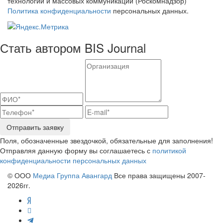
технологий и массовых коммуникаций (Роскомнадзор)
Политика конфиденциальности
персональных данных.
Стать автором BIS Journal
Отправить заявку
Поля, обозначенные звездочкой, обязательные для заполнения!
Отправляя данную форму вы соглашаетесь с
политикой
конфиденциальности персональных данных
© ООО
Медиа Группа Авангард
Все права защищены 2007-
2026гг.