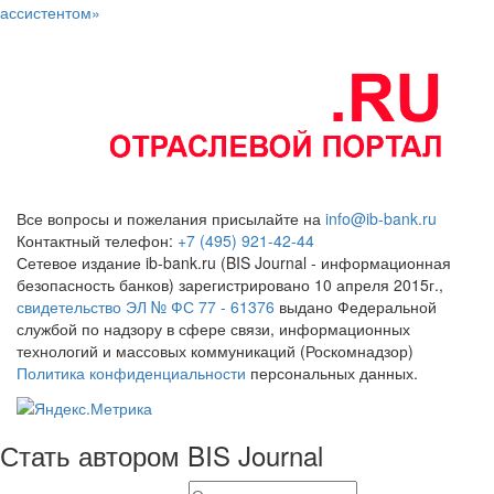
ассистентом»
Все вопросы и пожелания присылайте на
info@ib-bank.ru
Контактный телефон:
+7 (495) 921-42-44
Сетевое издание ib-bank.ru (BIS Journal - информационная
безопасность банков) зарегистрировано 10 апреля 2015г.,
свидетельство ЭЛ № ФС 77 - 61376
выдано Федеральной
службой по надзору в сфере связи, информационных
технологий и массовых коммуникаций (Роскомнадзор)
Политика конфиденциальности
персональных данных.
Стать автором BIS Journal