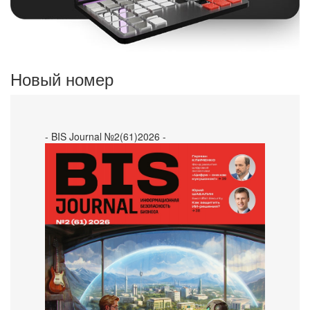
Новый номер
- BIS Journal №2(61)2026 -