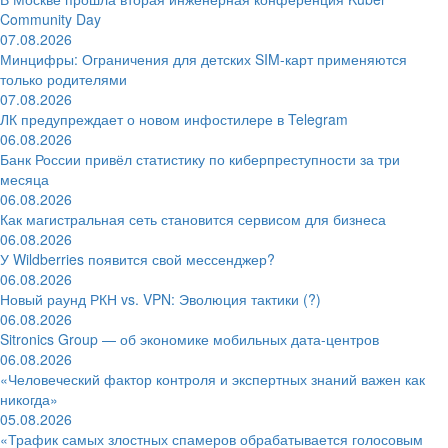
Community Day
07.08.2026
Минцифры: Ограничения для детских SIM-карт применяются
только родителями
07.08.2026
ЛК предупреждает о новом инфостилере в Telegram
06.08.2026
Банк России привёл статистику по киберпреступности за три
месяца
06.08.2026
Как магистральная сеть становится сервисом для бизнеса
06.08.2026
У Wildberries появится свой мессенджер?
06.08.2026
Новый раунд РКН vs. VPN: Эволюция тактики (?)
06.08.2026
Sitronics Group — об экономике мобильных дата-центров
06.08.2026
«Человеческий фактор контроля и экспертных знаний важен как
никогда»
05.08.2026
«Трафик самых злостных спамеров обрабатывается голосовым