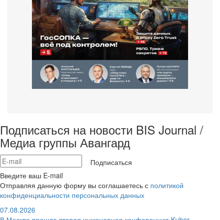
Подписаться на новости BIS Journal /
Медиа группы Авангард
Подписаться
Введите ваш E-mail
Отправляя данную форму вы соглашаетесь с
политикой
конфиденциальности персональных данных
07.08.2026
В Москве прошла вторая инженерная конференция Kuber