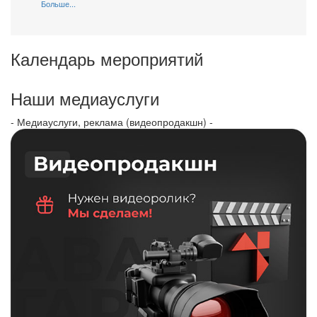
Больше...
Календарь мероприятий
Наши медиауслуги
- Медиауслуги, реклама (видеопродакшн) -