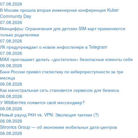
07.08.2026
В Москве прошла вторая инженерная конференция Kuber
Community Day
07.08.2026
Минцифры: Ограничения для детских SIM-карт применяются
только родителями
07.08.2026
ЛК предупреждает о новом инфостилере в Telegram
07.08.2026
MAX приглашает делать «достаточно» безопасные клиенты себя
06.08.2026
Банк России привёл статистику по киберпреступности за три
месяца
06.08.2026
Как магистральная сеть становится сервисом для бизнеса
06.08.2026
У Wildberries появится свой мессенджер?
06.08.2026
Новый раунд РКН vs. VPN: Эволюция тактики (?)
06.08.2026
Sitronics Group — об экономике мобильных дата-центров
06.08.2026