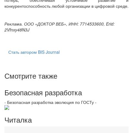
конкурентоспособность любой организации в цифровой среде.
Реклама. ООО «ДОКТОР ВЕБ», ИНН: 7714533600, Erid:
2Vfnxy48N3J
Стать автором BIS Journal
Смотрите также
Безопасная разработка
- Безопасная разработка эволюция по ГОСТу -
Читалка