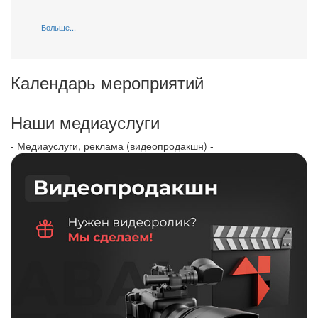
Больше...
Календарь мероприятий
Наши медиауслуги
- Медиауслуги, реклама (видеопродакшн) -