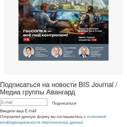
Подписаться на новости BIS Journal /
Медиа группы Авангард
Подписаться
Введите ваш E-mail
Отправляя данную форму вы соглашаетесь с
политикой
конфиденциальности персональных данных