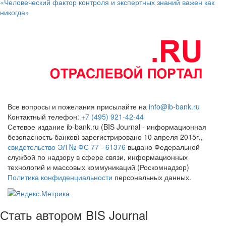
«Человеческий фактор контроля и экспертных знаний важен как
никогда»
Все вопросы и пожелания присылайте на
info@ib-bank.ru
Контактный телефон:
+7 (495) 921-42-44
Сетевое издание ib-bank.ru (BIS Journal - информационная
безопасность банков) зарегистрировано 10 апреля 2015г.,
свидетельство ЭЛ № ФС 77 - 61376
выдано Федеральной
службой по надзору в сфере связи, информационных
технологий и массовых коммуникаций (Роскомнадзор)
Политика конфиденциальности
персональных данных.
Стать автором BIS Journal