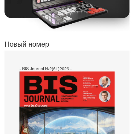
Новый номер
- BIS Journal №2(61)2026 -