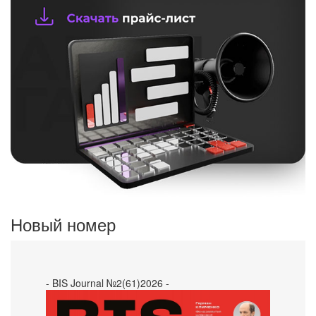
Новый номер
- BIS Journal №2(61)2026 -