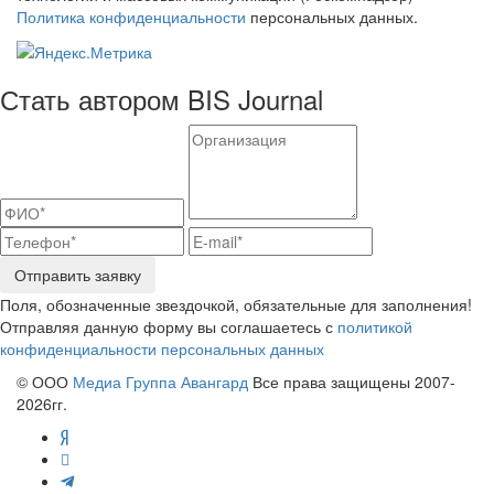
Политика конфиденциальности
персональных данных.
Стать автором BIS Journal
Отправить заявку
Поля, обозначенные звездочкой, обязательные для заполнения!
Отправляя данную форму вы соглашаетесь с
политикой
конфиденциальности персональных данных
© ООО
Медиа Группа Авангард
Все права защищены 2007-
2026гг.