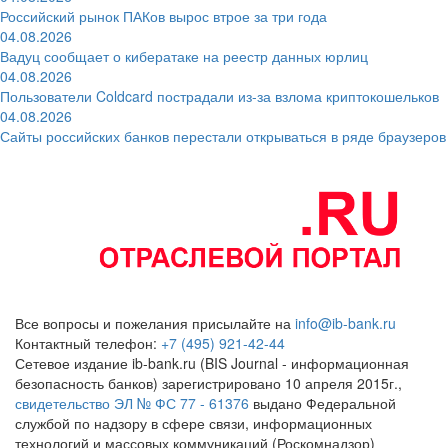
Российский рынок ПАКов вырос втрое за три года
04.08.2026
Вадуц сообщает о кибератаке на реестр данных юрлиц
04.08.2026
Пользователи Coldcard пострадали из-за взлома криптокошельков
04.08.2026
Сайты российских банков перестали открываться в ряде браузеров
Все вопросы и пожелания присылайте на
info@ib-bank.ru
Контактный телефон:
+7 (495) 921-42-44
Сетевое издание ib-bank.ru (BIS Journal - информационная
безопасность банков) зарегистрировано 10 апреля 2015г.,
свидетельство ЭЛ № ФС 77 - 61376
выдано Федеральной
службой по надзору в сфере связи, информационных
технологий и массовых коммуникаций (Роскомнадзор)