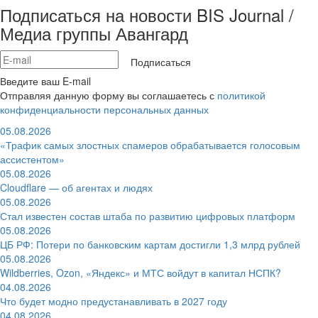
Подписаться на новости BIS Journal /
Медиа группы Авангард
Подписаться
Введите ваш E-mail
Отправляя данную форму вы соглашаетесь с
политикой
конфиденциальности персональных данных
05.08.2026
«Трафик самых злостных спамеров обрабатывается голосовым
ассистентом»
05.08.2026
Cloudflare — об агентах и людях
05.08.2026
Стал известен состав штаба по развитию цифровых платформ
05.08.2026
ЦБ РФ: Потери по банковским картам достигли 1,3 млрд рублей
05.08.2026
Wildberries, Ozon, «Яндекс» и МТС войдут в капитал НСПК?
04.08.2026
Что будет модно предустанавливать в 2027 году
04.08.2026