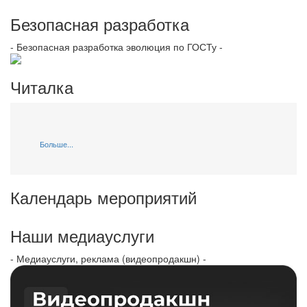
Безопасная разработка
- Безопасная разработка эволюция по ГОСТу -
Читалка
Больше...
Календарь мероприятий
Наши медиауслуги
- Медиауслуги, реклама (видеопродакшн) -