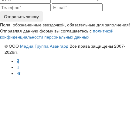
Отправить заявку
Поля, обозначенные звездочкой, обязательные для заполнения!
Отправляя данную форму вы соглашаетесь с
политикой
конфиденциальности персональных данных
© ООО
Медиа Группа Авангард
Все права защищены 2007-
2026гг.