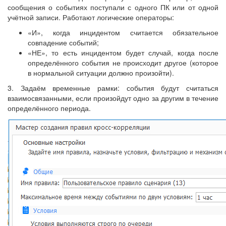
сообщения о событиях поступали с одного ПК или от одной
учётной записи. Работают логические операторы:
«И», когда инцидентом считается обязательное
совпадение событий;
«НЕ», то есть инцидентом будет случай, когда после
определённого события не происходит другое (которое
в нормальной ситуации должно произойти).
3. Задаём временные рамки: события будут считаться
взаимосвязанными, если произойдут одно за другим в течение
определённого периода.