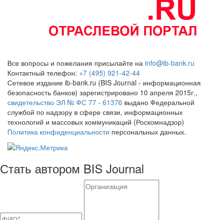
Все вопросы и пожелания присылайте на
info@ib-bank.ru
Контактный телефон:
+7 (495) 921-42-44
Сетевое издание ib-bank.ru (BIS Journal - информационная
безопасность банков) зарегистрировано 10 апреля 2015г.,
свидетельство ЭЛ № ФС 77 - 61376
выдано Федеральной
службой по надзору в сфере связи, информационных
технологий и массовых коммуникаций (Роскомнадзор)
Политика конфиденциальности
персональных данных.
Стать автором BIS Journal