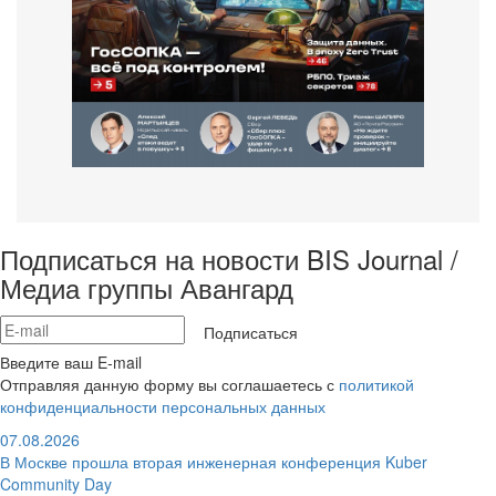
Подписаться на новости BIS Journal /
Медиа группы Авангард
Подписаться
Введите ваш E-mail
Отправляя данную форму вы соглашаетесь с
политикой
конфиденциальности персональных данных
07.08.2026
В Москве прошла вторая инженерная конференция Kuber
Community Day