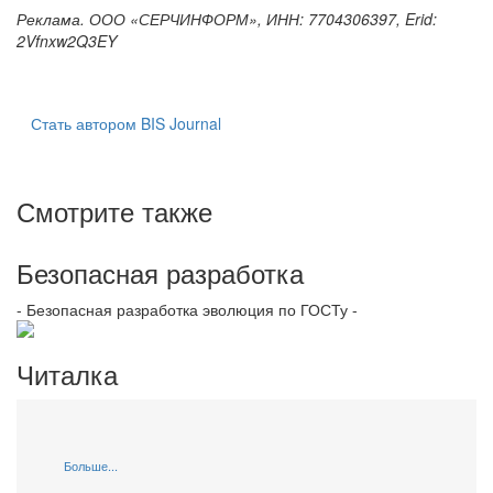
Реклама. ООО «СЕРЧИНФОРМ», ИНН: 7704306397, Erid:
2Vfnxw2Q3EY
Стать автором BIS Journal
Смотрите также
Безопасная разработка
- Безопасная разработка эволюция по ГОСТу -
Читалка
Больше...