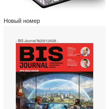
Новый номер
- BIS Journal №2(61)2026 -