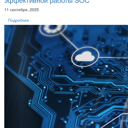
11 сентября, 2025
Подробнее