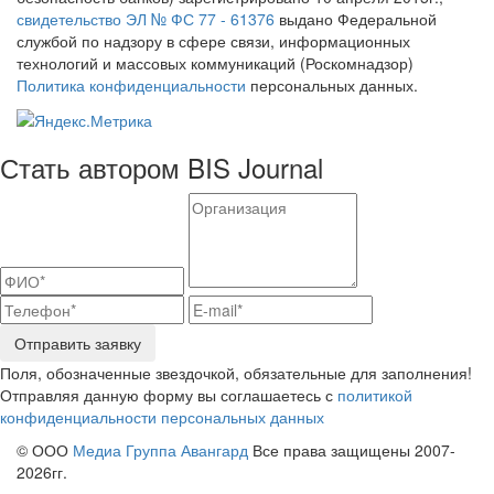
свидетельство ЭЛ № ФС 77 - 61376
выдано Федеральной
службой по надзору в сфере связи, информационных
технологий и массовых коммуникаций (Роскомнадзор)
Политика конфиденциальности
персональных данных.
Стать автором BIS Journal
Отправить заявку
Поля, обозначенные звездочкой, обязательные для заполнения!
Отправляя данную форму вы соглашаетесь с
политикой
конфиденциальности персональных данных
© ООО
Медиа Группа Авангард
Все права защищены 2007-
2026гг.