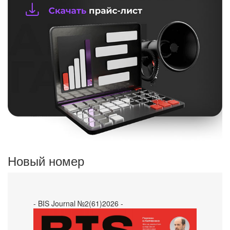
Новый номер
- BIS Journal №2(61)2026 -