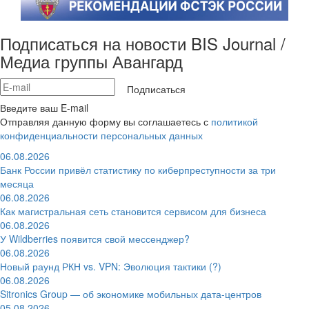
Подписаться на новости BIS Journal /
Медиа группы Авангард
Подписаться
Введите ваш E-mail
Отправляя данную форму вы соглашаетесь с
политикой
конфиденциальности персональных данных
06.08.2026
Банк России привёл статистику по киберпреступности за три
месяца
06.08.2026
Как магистральная сеть становится сервисом для бизнеса
06.08.2026
У Wildberries появится свой мессенджер?
06.08.2026
Новый раунд РКН vs. VPN: Эволюция тактики (?)
06.08.2026
Sitronics Group — об экономике мобильных дата-центров
05.08.2026