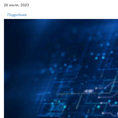
26 июля, 2023
Подробнее