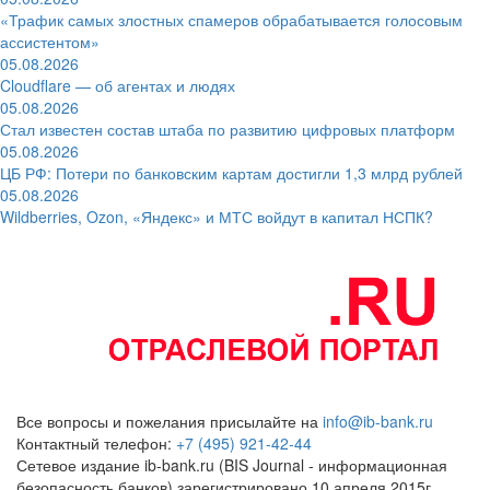
«Трафик самых злостных спамеров обрабатывается голосовым
ассистентом»
05.08.2026
Cloudflare — об агентах и людях
05.08.2026
Стал известен состав штаба по развитию цифровых платформ
05.08.2026
ЦБ РФ: Потери по банковским картам достигли 1,3 млрд рублей
05.08.2026
Wildberries, Ozon, «Яндекс» и МТС войдут в капитал НСПК?
Все вопросы и пожелания присылайте на
info@ib-bank.ru
Контактный телефон:
+7 (495) 921-42-44
Сетевое издание ib-bank.ru (BIS Journal - информационная
безопасность банков) зарегистрировано 10 апреля 2015г.,