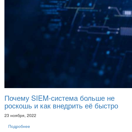
Почему SIEM-система больше не
роскошь и как внедрить её быстро
23 ноября, 2022
Подробнее