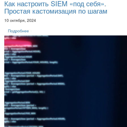
Как настроить SIEM «под себя».
Простая кастомизация по шагам
10 октября, 2024
Подробнее