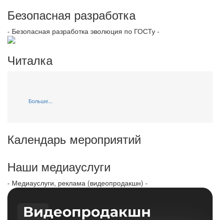
Безопасная разработка
- Безопасная разработка эволюция по ГОСТу -
Читалка
Больше...
Календарь мероприятий
Наши медиауслуги
- Медиауслуги, реклама (видеопродакшн) -