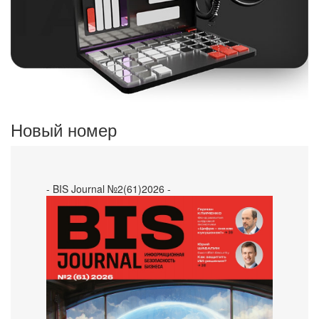
Новый номер
- BIS Journal №2(61)2026 -