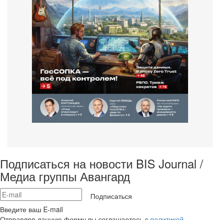
Подписаться на новости BIS Journal /
Медиа группы Авангард
Подписаться
Введите ваш E-mail
Отправляя данную форму вы соглашаетесь с
политикой