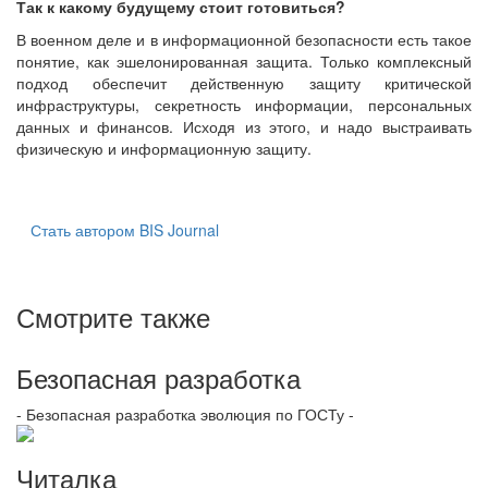
Так к какому будущему стоит готовиться?
В военном деле и в информационной безопасности есть такое
понятие, как эшелонированная защита. Только комплексный
подход обеспечит действенную защиту критической
инфраструктуры, секретность информации, персональных
данных и финансов. Исходя из этого, и надо выстраивать
физическую и информационную защиту.
Стать автором BIS Journal
Смотрите также
Безопасная разработка
- Безопасная разработка эволюция по ГОСТу -
Читалка