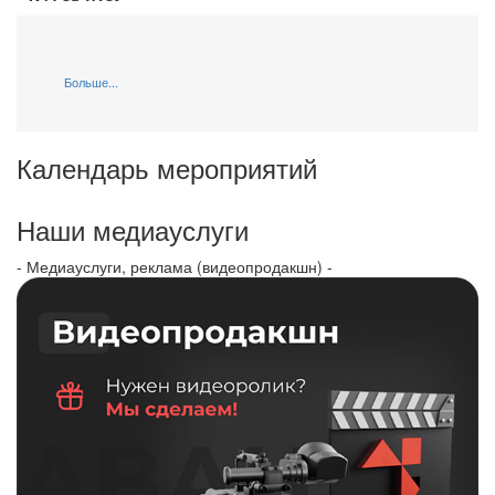
Больше...
Календарь мероприятий
Наши медиауслуги
- Медиауслуги, реклама (видеопродакшн) -