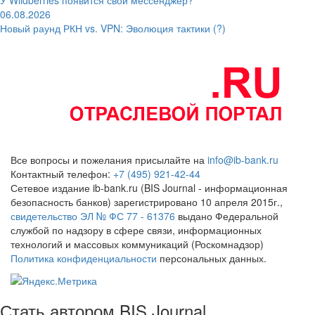
06.08.2026
Новый раунд РКН vs. VPN: Эволюция тактики (?)
Все вопросы и пожелания присылайте на
info@ib-bank.ru
Контактный телефон:
+7 (495) 921-42-44
Сетевое издание ib-bank.ru (BIS Journal - информационная
безопасность банков) зарегистрировано 10 апреля 2015г.,
свидетельство ЭЛ № ФС 77 - 61376
выдано Федеральной
службой по надзору в сфере связи, информационных
технологий и массовых коммуникаций (Роскомнадзор)
Политика конфиденциальности
персональных данных.
Стать автором BIS Journal