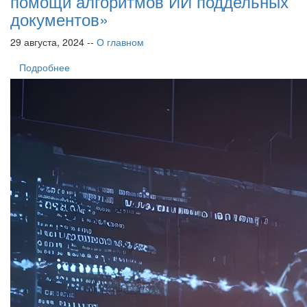
помощи алгоритмов ИИ поддельных
документов»
29 августа, 2024 --
О главном
Подробнее