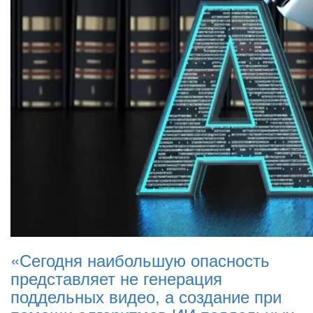
«Сегодня наибольшую опасность
представляет не генерация
поддельных видео, а создание при