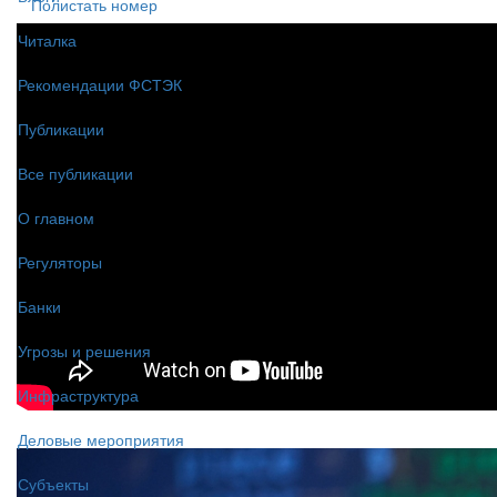
Полистать номер
Читалка
Рекомендации ФСТЭК
Публикации
Все публикации
О главном
Регуляторы
Банки
Угрозы и решения
Инфраструктура
Деловые мероприятия
Субъекты