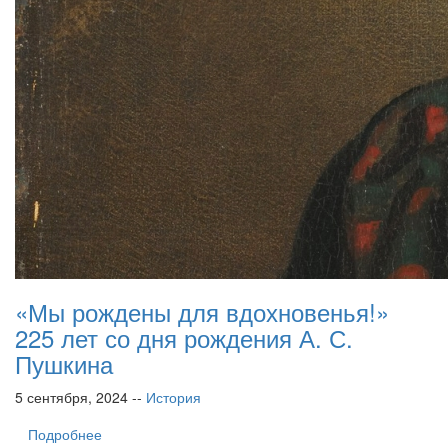
«Мы рождены для вдохновенья!»
225 лет со дня рождения А. С.
Пушкина
5 сентября, 2024 --
История
Подробнее