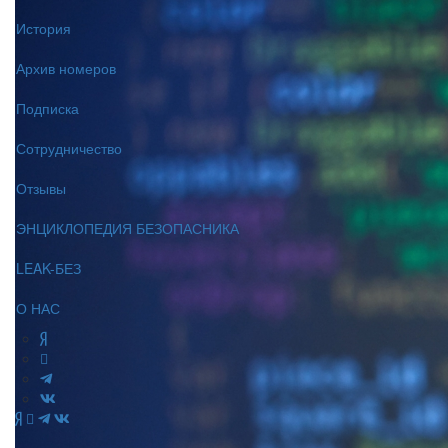
История
Архив номеров
Подписка
Сотрудничество
Отзывы
ЭНЦИКЛОПЕДИЯ БЕЗОПАСНИКА
LEAK-БЕЗ
О НАС