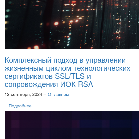
Комплексный подход в управлении
жизненным циклом технологических
сертификатов SSL/TLS и
сопровождения ИОК RSA
12 сентября, 2024 --
О главном
Подробнее