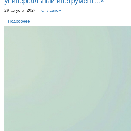
универсальный инструмент...»
26 августа, 2024 --
О главном
Подробнее