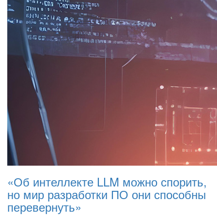
«Об интеллекте LLM можно спорить,
но мир разработки ПО они способны
перевернуть»