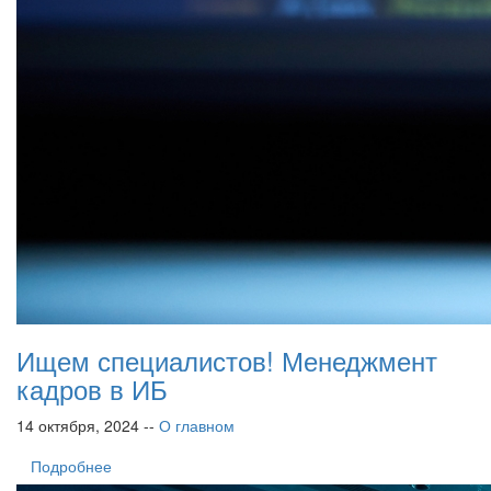
Ищем специалистов! Менеджмент
кадров в ИБ
14 октября, 2024 --
О главном
Подробнее