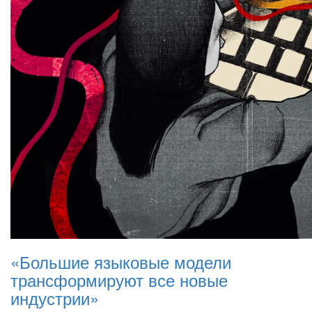
«Большие языковые модели
трансформируют все новые
индустрии»