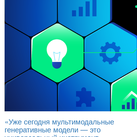
«Уже сегодня мультимодальные
генеративные модели — это