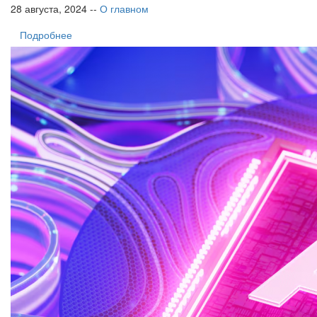
28 августа, 2024 --
О главном
Подробнее