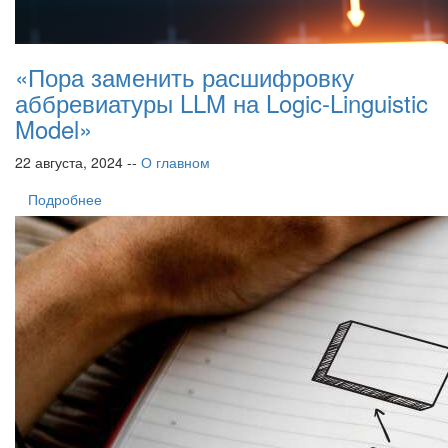
«Пора заменить расшифровку
аббревиатуры LLM на Logic-Linguistic
Model»
22 августа, 2024 --
О главном
Подробнее