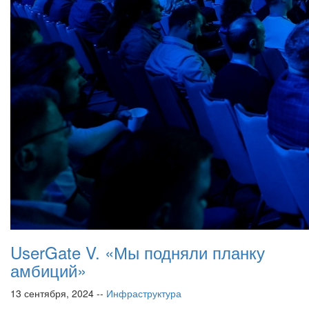
UserGate V. «Мы подняли планку
амбиций»
13 сентября, 2024 --
Инфраструктура