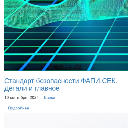
Стандарт безопасности ФАПИ.СЕК.
Детали и главное
10 сентября, 2024 --
Банки
Подробнее