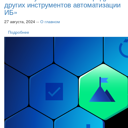
других инструментов автоматизации
ИБ»
27 августа, 2024 --
О главном
Подробнее