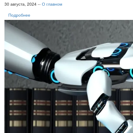
30 августа, 2024 --
О главном
Подробнее