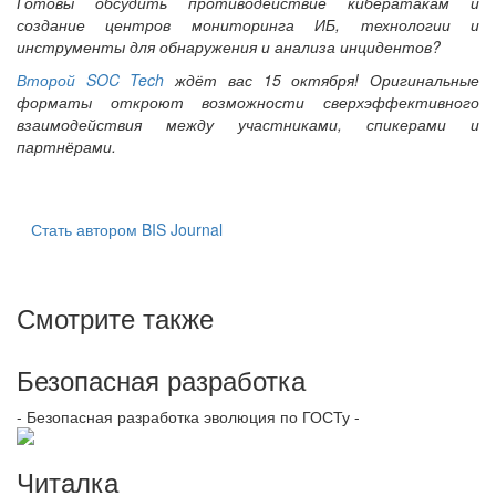
Готовы обсудить противодействие кибератакам и
создание центров мониторинга ИБ, технологии и
инструменты для обнаружения и анализа инцидентов?
Второй SOC Tech
ждёт вас 15 октября! Оригинальные
форматы откроют возможности сверхэффективного
взаимодействия между участниками, спикерами и
партнёрами.
Стать автором BIS Journal
Смотрите также
Безопасная разработка
- Безопасная разработка эволюция по ГОСТу -
Читалка