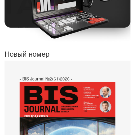
Новый номер
- BIS Journal №2(61)2026 -