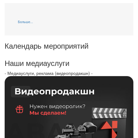
Больше...
Календарь мероприятий
Наши медиауслуги
- Медиауслуги, реклама (видеопродакшн) -