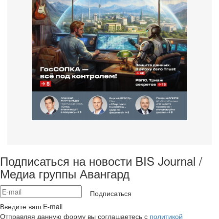
Подписаться на новости BIS Journal /
Медиа группы Авангард
Подписаться
Введите ваш E-mail
Отправляя данную форму вы соглашаетесь с
политикой