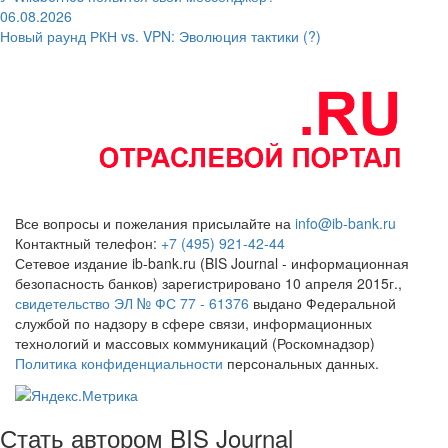
06.08.2026
Новый раунд РКН vs. VPN: Эволюция тактики (?)
Все вопросы и пожелания присылайте на
info@ib-bank.ru
Контактный телефон:
+7 (495) 921-42-44
Сетевое издание ib-bank.ru (BIS Journal - информационная
безопасность банков) зарегистрировано 10 апреля 2015г.,
свидетельство ЭЛ № ФС 77 - 61376
выдано Федеральной
службой по надзору в сфере связи, информационных
технологий и массовых коммуникаций (Роскомнадзор)
Политика конфиденциальности
персональных данных.
Стать автором BIS Journal