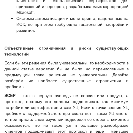
клиентских и технологических сертификатов для
приложений и серверов, разрабатываемых корпорацией
Microsoft.
Системы автоматизации и мониторинга, нацеленные на
ИОК, но при этом требующие тщательной настройки и
развития.
Объективные ограничения и риски существующих
технологий
Если бы эти решения были универсальны, то необходимости в
данной статье вероятно бы не было, но перечисленные в
предыдущей главе решения не универсальны. Давайте
разберём их наиболее существенные ограничения и
проблемы.
SCEP
– это в первую очередь не сервис или продукт, а
протокол, поэтому его должны поддерживать как минимум
потребители сертификатов и сам УЦ. Если с точки зрения УЦ
проблем с поддержкой этого протокола нет – таких УЦ много,
то при пристальном изучении поддержки со стороны клиентов
оказывается, что не такое уж и большое разнообразие
клиентов поддерживают этот протокол и ещё меньшее