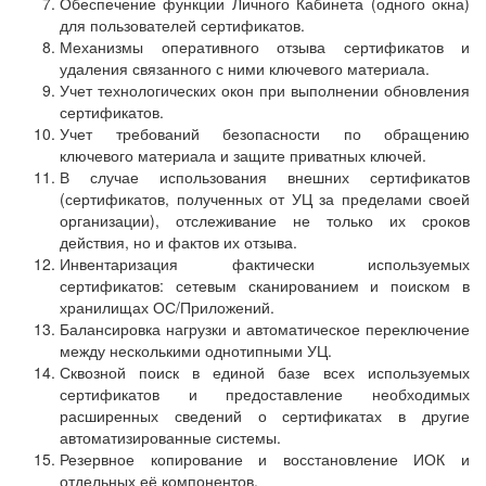
Обеспечение функции Личного Кабинета (одного окна)
для пользователей сертификатов.
Механизмы оперативного отзыва сертификатов и
удаления связанного с ними ключевого материала.
Учет технологических окон при выполнении обновления
сертификатов.
Учет требований безопасности по обращению
ключевого материала и защите приватных ключей.
В случае использования внешних сертификатов
(сертификатов, полученных от УЦ за пределами своей
организации), отслеживание не только их сроков
действия, но и фактов их отзыва.
Инвентаризация фактически используемых
сертификатов: сетевым сканированием и поиском в
хранилищах ОС/Приложений.
Балансировка нагрузки и автоматическое переключение
между несколькими однотипными УЦ.
Сквозной поиск в единой базе всех используемых
сертификатов и предоставление необходимых
расширенных сведений о сертификатах в другие
автоматизированные системы.
Резервное копирование и восстановление ИОК и
отдельных её компонентов.