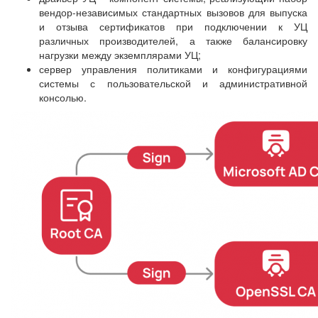
вендор-независимых стандартных вызовов для выпуска
и отзыва сертификатов при подключении к УЦ
различных производителей, а также балансировку
нагрузки между экземплярами УЦ;
сервер управления политиками и конфигурациями
системы с пользовательской и административной
консолью.