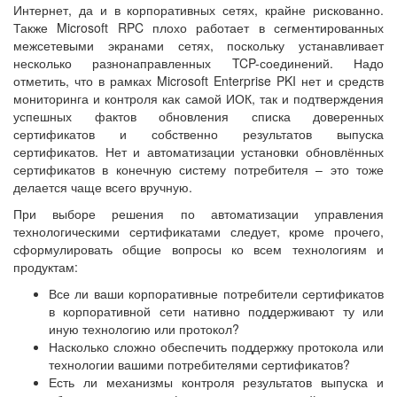
Интернет, да и в корпоративных сетях, крайне рискованно.
Также Microsoft RPC плохо работает в сегментированных
межсетевыми экранами сетях, поскольку устанавливает
несколько разнонаправленных TCP-соединений. Надо
отметить, что в рамках Microsoft Enterprise PKI нет и средств
мониторинга и контроля как самой ИОК, так и подтверждения
успешных фактов обновления списка доверенных
сертификатов и собственно результатов выпуска
сертификатов. Нет и автоматизации установки обновлённых
сертификатов в конечную систему потребителя – это тоже
делается чаще всего вручную.
При выборе решения по автоматизации управления
технологическими сертификатами следует, кроме прочего,
сформулировать общие вопросы ко всем технологиям и
продуктам:
Все ли ваши корпоративные потребители сертификатов
в корпоративной сети нативно поддерживают ту или
иную технологию или протокол?
Насколько сложно обеспечить поддержку протокола или
технологии вашими потребителями сертификатов?
Есть ли механизмы контроля результатов выпуска и