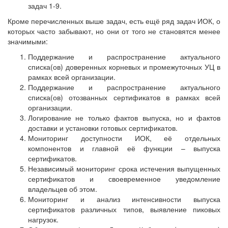
задач 1-9.
Кроме перечисленных выше задач, есть ещё ряд задач ИОК, о
которых часто забывают, но они от того не становятся менее
значимыми:
Поддержание и распространение актуального
списка(ов) доверенных корневых и промежуточных УЦ в
рамках всей организации.
Поддержание и распространение актуального
списка(ов) отозванных сертификатов в рамках всей
организации.
Логирование не только фактов выпуска, но и фактов
доставки и установки готовых сертификатов.
Мониторинг доступности ИОК, её отдельных
компонентов и главной её функции – выпуска
сертификатов.
Независимый мониторинг срока истечения выпущенных
сертификатов и своевременное уведомление
владельцев об этом.
Мониторинг и анализ интенсивности выпуска
сертификатов различных типов, выявление пиковых
нагрузок.