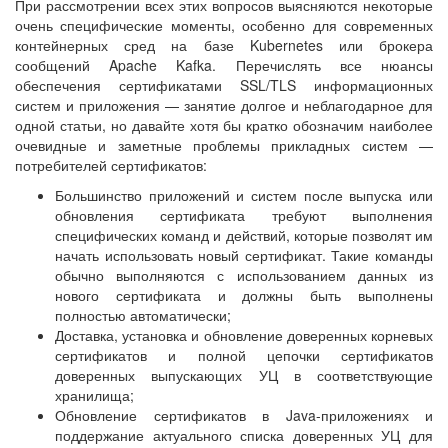
При рассмотрении всех этих вопросов выясняются некоторые
очень специфические моменты, особенно для современных
контейнерных сред на базе Kubernetes или брокера
сообщений Apache Kafka. Перечислять все нюансы
обеспечения сертификатами SSL/TLS информационных
систем и приложения — занятие долгое и неблагодарное для
одной статьи, но давайте хотя бы кратко обозначим наиболее
очевидные и заметные проблемы прикладных систем —
потребителей сертификатов:
Большинство приложений и систем после выпуска или
обновления сертификата требуют выполнения
специфических команд и действий, которые позволят им
начать использовать новый сертификат. Такие команды
обычно выполняются с использованием данных из
нового сертификата и должны быть выполнены
полностью автоматически;
Доставка, установка и обновление доверенных корневых
сертификатов и полной цепочки сертификатов
доверенных выпускающих УЦ в соответствующие
хранилища;
Обновление сертификатов в Java-приложениях и
поддержание актуального списка доверенных УЦ для