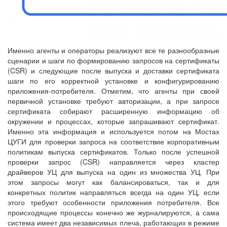
Именно агенты и операторы реализуют все те разнообразные
сценарии и шаги по формированию запросов на сертификаты
(CSR) и следующие после выпуска и доставки сертификата
шаги по его корректной установке и конфигурированию
приложения-потребителя. Отметим, что агенты при своей
первичной установке требуют авторизации, а при запросе
сертификата собирают расширенную информацию об
окружении и процессах, которые запрашивают сертификат.
Именно эта информация и используется потом на Мостах
ЦУГИ для проверки запроса на соответствие корпоративным
политикам выпуска сертификатов. Только после успешной
проверки запрос (CSR) направляется через кластер
драйверов УЦ для выпуска на один из множества УЦ. При
этом запросы могут как балансироваться, так и для
конкретных политик направляться всегда на один УЦ, если
этого требуют особенности приложения потребителя. Все
происходящие процессы конечно же журналируются, а сама
система имеет два независимых плеча, работающих в режиме