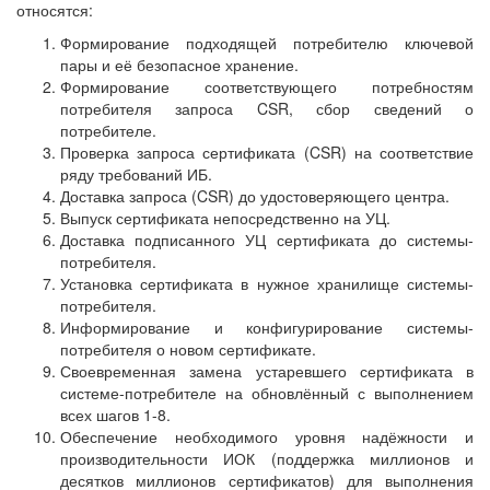
относятся:
Формирование подходящей потребителю ключевой
пары и её безопасное хранение.
Формирование соответствующего потребностям
потребителя запроса CSR, сбор сведений о
потребителе.
Проверка запроса сертификата (CSR) на соответствие
ряду требований ИБ.
Доставка запроса (CSR) до удостоверяющего центра.
Выпуск сертификата непосредственно на УЦ.
Доставка подписанного УЦ сертификата до системы-
потребителя.
Установка сертификата в нужное хранилище системы-
потребителя.
Информирование и конфигурирование системы-
потребителя о новом сертификате.
Своевременная замена устаревшего сертификата в
системе-потребителе на обновлённый с выполнением
всех шагов 1-8.
Обеспечение необходимого уровня надёжности и
производительности ИОК (поддержка миллионов и
десятков миллионов сертификатов) для выполнения