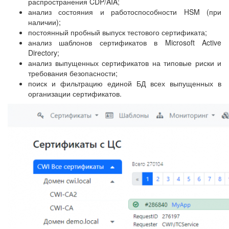
распространения CDP/AIA;
анализ состояния и работоспособности HSM (при
наличии);
постоянный пробный выпуск тестового сертификата;
анализ шаблонов сертификатов в Microsoft Active
Directory;
анализ выпущенных сертификатов на типовые риски и
требования безопасности;
поиск и фильтрацию единой БД всех выпущенных в
организации сертификатов.