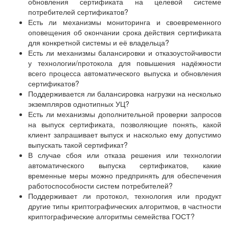
обновления сертификата на целевой системе
потребителей сертификатов?
Есть ли механизмы мониторинга и своевременного
оповещения об окончании срока действия сертификата
для конкретной системы и её владельца?
Есть ли механизмы балансировки и отказоустойчивости
у технологии/протокола для повышения надёжности
всего процесса автоматического выпуска и обновления
сертификатов?
Поддерживается ли балансировка нагрузки на несколько
экземпляров однотипных УЦ?
Есть ли механизмы дополнительной проверки запросов
на выпуск сертификата, позволяющие понять, какой
клиент запрашивает выпуск и насколько ему допустимо
выпускать такой сертификат?
В случае сбоя или отказа решения или технологии
автоматического выпуска сертификатов, какие
временные меры можно предпринять для обеспечения
работоспособности систем потребителей?
Поддерживает ли протокол, технология или продукт
другие типы криптографических алгоритмов, в частности
криптографические алгоритмы семейства ГОСТ?