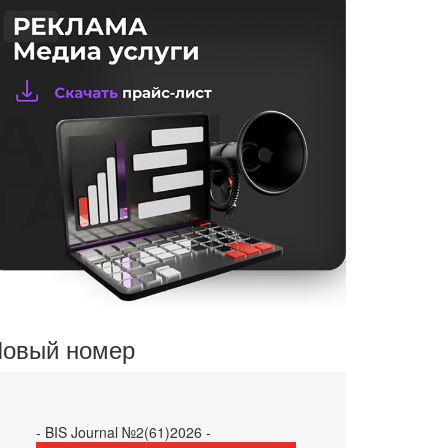
овый номер
- BIS Journal №2(61)2026 -