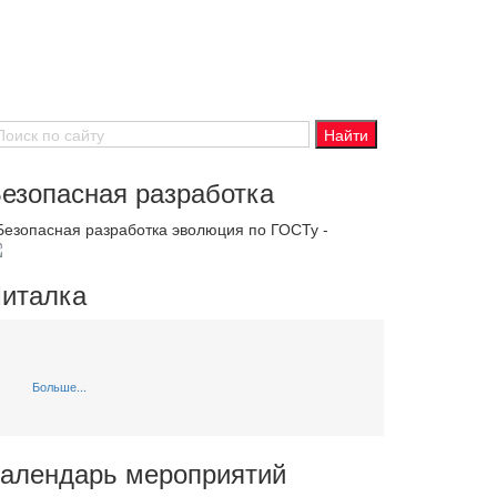
езопасная разработка
 Безопасная разработка эволюция по ГОСТу -
италка
Больше...
алендарь мероприятий