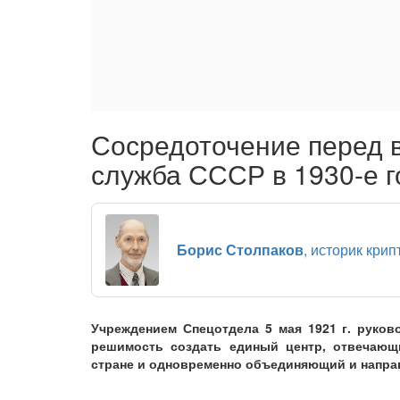
Сосредоточение перед 
служба СССР в 1930-е 
Борис Столпаков
, историк кри
Учреждением Спецотдела 5 мая 1921 г. руко
решимость создать единый центр, отвечающ
стране и одновременно объединяющий и напра