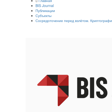
Главная
BIS Journal
Публикации
Субъекты
Сосредоточение перед взлётом. Криптографи