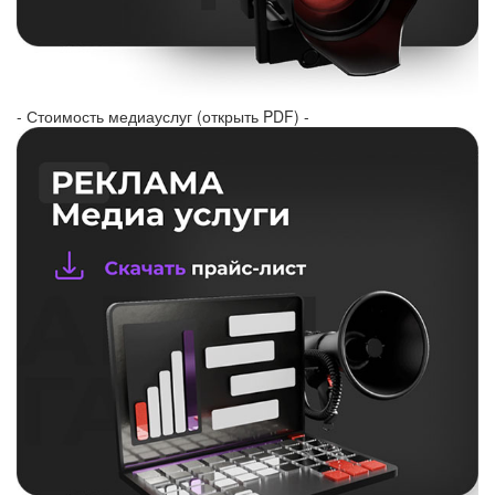
- Стоимость медиауслуг (открыть PDF) -