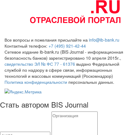
Все вопросы и пожелания присылайте на
info@ib-bank.ru
Контактный телефон:
+7 (495) 921-42-44
Сетевое издание ib-bank.ru (BIS Journal - информационная
безопасность банков) зарегистрировано 10 апреля 2015г.,
свидетельство ЭЛ № ФС 77 - 61376
выдано Федеральной
службой по надзору в сфере связи, информационных
технологий и массовых коммуникаций (Роскомнадзор)
Политика конфиденциальности
персональных данных.
Стать автором BIS Journal