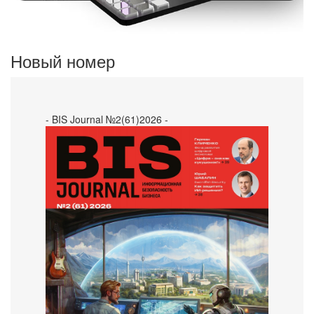
Новый номер
- BIS Journal №2(61)2026 -