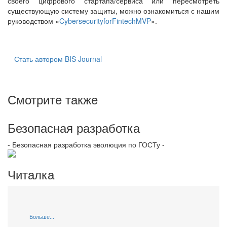
своего цифрового стартапа/сервиса или пересмотреть
существующую систему защиты, можно ознакомиться с нашим
руководством «
CybersecurityforFintechMVP
».
Стать автором BIS Journal
Смотрите также
Безопасная разработка
- Безопасная разработка эволюция по ГОСТу -
Читалка
Больше...