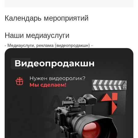
Календарь мероприятий
Наши медиауслуги
- Медиауслуги, реклама (видеопродакшн) -