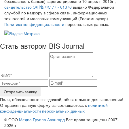
безопасность банков) зарегистрировано 10 апреля 2015г.,
свидетельство ЭЛ № ФС 77 - 61376
выдано Федеральной
службой по надзору в сфере связи, информационных
технологий и массовых коммуникаций (Роскомнадзор)
Политика конфиденциальности
персональных данных.
Стать автором BIS Journal
Отправить заявку
Поля, обозначенные звездочкой, обязательные для заполнения!
Отправляя данную форму вы соглашаетесь с
политикой
конфиденциальности персональных данных
© ООО
Медиа Группа Авангард
Все права защищены 2007-
2026гг.