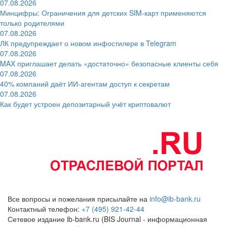
07.08.2026
Минцифры: Ограничения для детских SIM-карт применяются
только родителями
07.08.2026
ЛК предупреждает о новом инфостилере в Telegram
07.08.2026
MAX приглашает делать «достаточно» безопасные клиенты себя
07.08.2026
40% компаний даёт ИИ‑агентам доступ к секретам
07.08.2026
Как будет устроен депозитарный учёт криптовалют
Все вопросы и пожелания присылайте на
info@ib-bank.ru
Контактный телефон:
+7 (495) 921-42-44
Сетевое издание ib-bank.ru (BIS Journal - информационная