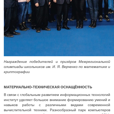
Награждение победителей и призёров Межрегиональной
олимпиады школьников им. И. Я. Верченко по математике и
криптографии
МАТЕРИАЛЬНО-ТЕХНИЧЕСКАЯ ОСНАЩЁННОСТЬ
В связи с глобальным развитием информационных технологий
институт уделяет большое внимание формированию умений и
навыков работы с различными видами современной
вычислительной техники. Разнообразный парк компьютеров