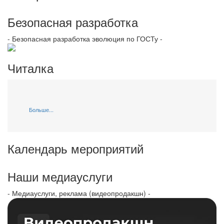
Безопасная разработка
- Безопасная разработка эволюция по ГОСТу -
Читалка
Больше...
Календарь мероприятий
Наши медиауслуги
- Медиауслуги, реклама (видеопродакшн) -