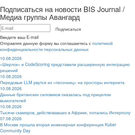
Подписаться на новости BIS Journal /
Медиа группы Авангард
Подписаться
Введите ваш E-mail
Отправляя данную форму вы соглашаетесь с
политикой
конфиденциальности персональных данных
10.08.2026
«Шерлок» и CodeScoring представили расширенную интеграцию
решений
10.08.2026
Передовые LLM рвутся из «песочниц» на просторы интернета
10.08.2026
Данные британских силовиков оказалась под прицелом
вымогателей
10.08.2026
Тысячи скамеров, действовавших в Африке, попались Интерполу
07.08.2026
В Москве прошла вторая инженерная конференция Kuber
Community Day