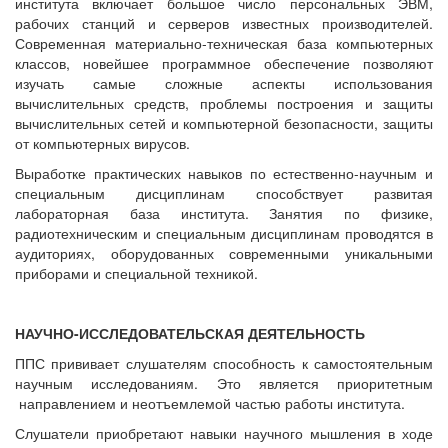
института включает большое число персональных ЭВМ,
рабочих станций и серверов известных производителей.
Современная материально-техническая база компьютерных
классов, новейшее программное обеспечение позволяют
изучать самые сложные аспекты использования
вычислительных средств, проблемы построения и защиты
вычислительных сетей и компьютерной безопасности, защиты
от компьютерных вирусов.
Выработке практических навыков по естественно-научным и
специальным дисциплинам способствует развитая
лабораторная база института. Занятия по физике,
радиотехническим и специальным дисциплинам проводятся в
аудиториях, оборудованных современными уникальными
приборами и специальной техникой.
НАУЧНО-ИССЛЕДОВАТЕЛЬСКАЯ ДЕЯТЕЛЬНОСТЬ
ППС прививает слушателям способность к самостоятельным
научным исследованиям. Это является приоритетным
направлением и неотъемлемой частью работы института.
Слушатели приобретают навыки научного мышления в ходе