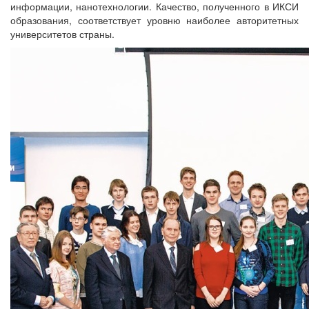
информации, нанотехнологии. Качество, полученного в ИКСИ
образования, соответствует уровню наиболее авторитетных
университетов страны.