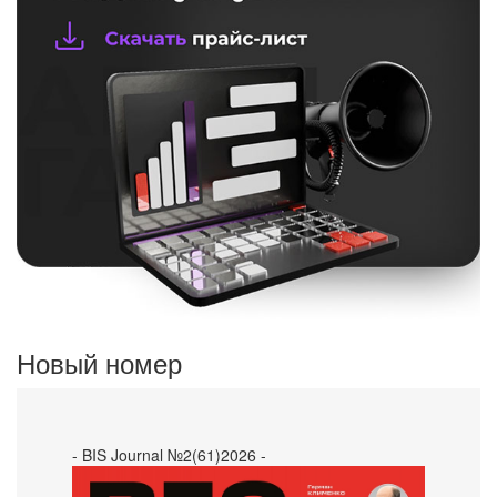
Новый номер
- BIS Journal №2(61)2026 -