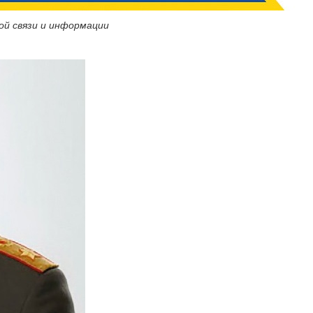
й связи и информации