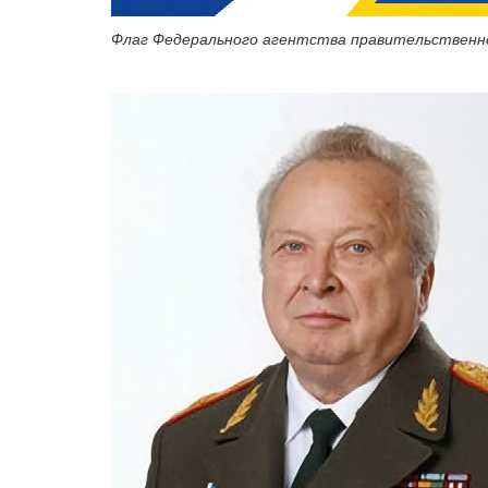
Флаг Федерального агентства правительственно