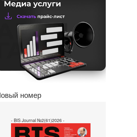
овый номер
- BIS Journal №2(61)2026 -