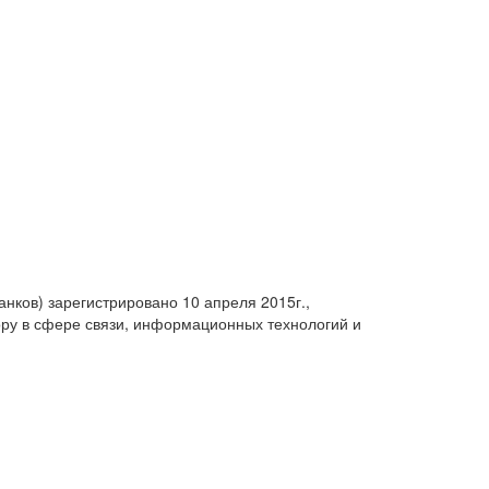
анков) зарегистрировано 10 апреля 2015г.,
ру в сфере связи, информационных технологий и