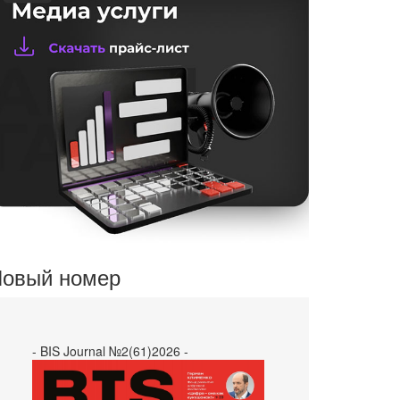
овый номер
- BIS Journal №2(61)2026 -