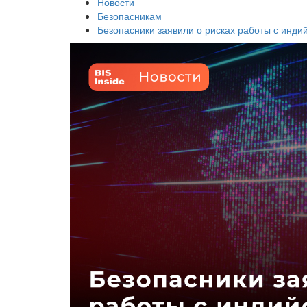
Новости
Безопасникам
Безопасники заявили о рисках работы с инд