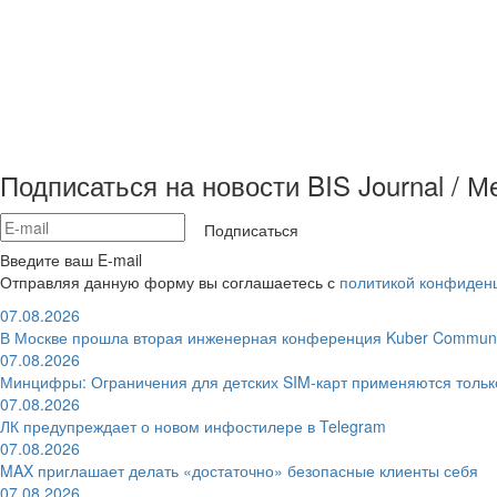
Подписаться на новости BIS Journal / 
Подписаться
Введите ваш E-mail
Отправляя данную форму вы соглашаетесь с
политикой конфиден
07.08.2026
В Москве прошла вторая инженерная конференция Kuber Communi
07.08.2026
Минцифры: Ограничения для детских SIM-карт применяются толь
07.08.2026
ЛК предупреждает о новом инфостилере в Telegram
07.08.2026
MAX приглашает делать «достаточно» безопасные клиенты себя
07.08.2026