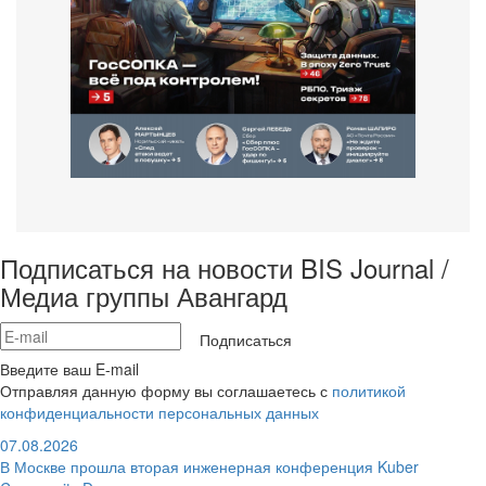
Подписаться на новости BIS Journal /
Медиа группы Авангард
Подписаться
Введите ваш E-mail
Отправляя данную форму вы соглашаетесь с
политикой
конфиденциальности персональных данных
07.08.2026
В Москве прошла вторая инженерная конференция Kuber