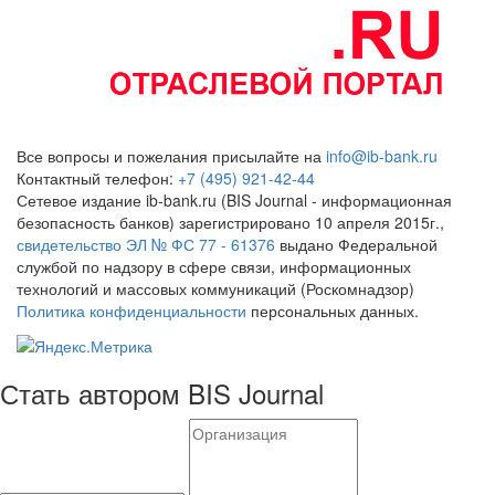
Все вопросы и пожелания присылайте на
info@ib-bank.ru
Контактный телефон:
+7 (495) 921-42-44
Сетевое издание ib-bank.ru (BIS Journal - информационная
безопасность банков) зарегистрировано 10 апреля 2015г.,
свидетельство ЭЛ № ФС 77 - 61376
выдано Федеральной
службой по надзору в сфере связи, информационных
технологий и массовых коммуникаций (Роскомнадзор)
Политика конфиденциальности
персональных данных.
Стать автором BIS Journal