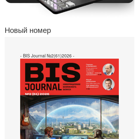
Новый номер
- BIS Journal №2(61)2026 -