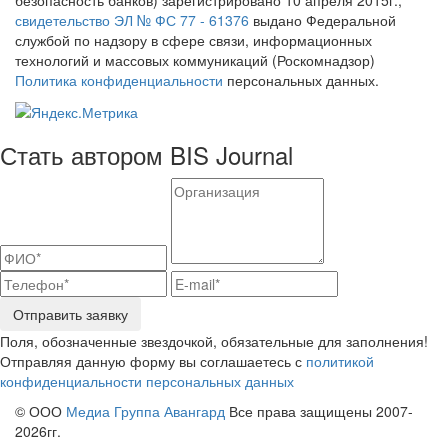
свидетельство ЭЛ № ФС 77 - 61376
выдано Федеральной
службой по надзору в сфере связи, информационных
технологий и массовых коммуникаций (Роскомнадзор)
Политика конфиденциальности
персональных данных.
Стать автором BIS Journal
Отправить заявку
Поля, обозначенные звездочкой, обязательные для заполнения!
Отправляя данную форму вы соглашаетесь с
политикой
конфиденциальности персональных данных
© ООО
Медиа Группа Авангард
Все права защищены 2007-
2026гг.