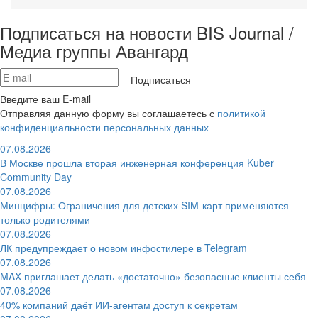
Подписаться на новости BIS Journal /
Медиа группы Авангард
Подписаться
Введите ваш E-mail
Отправляя данную форму вы соглашаетесь с
политикой
конфиденциальности персональных данных
07.08.2026
В Москве прошла вторая инженерная конференция Kuber
Community Day
07.08.2026
Минцифры: Ограничения для детских SIM-карт применяются
только родителями
07.08.2026
ЛК предупреждает о новом инфостилере в Telegram
07.08.2026
MAX приглашает делать «достаточно» безопасные клиенты себя
07.08.2026
40% компаний даёт ИИ‑агентам доступ к секретам