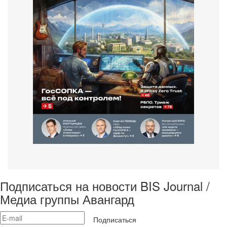
Подписаться на новости BIS Journal /
Медиа группы Авангард
Подписаться