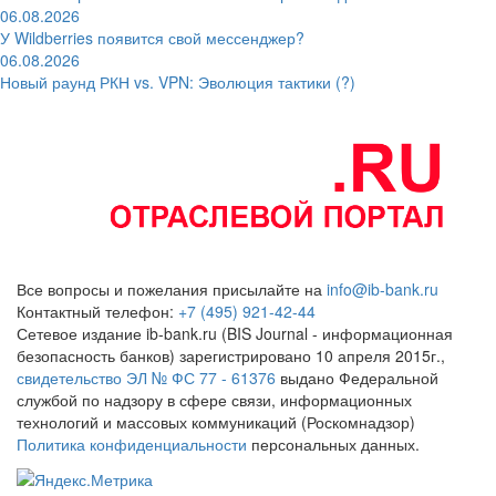
06.08.2026
У Wildberries появится свой мессенджер?
06.08.2026
Новый раунд РКН vs. VPN: Эволюция тактики (?)
Все вопросы и пожелания присылайте на
info@ib-bank.ru
Контактный телефон:
+7 (495) 921-42-44
Сетевое издание ib-bank.ru (BIS Journal - информационная
безопасность банков) зарегистрировано 10 апреля 2015г.,
свидетельство ЭЛ № ФС 77 - 61376
выдано Федеральной
службой по надзору в сфере связи, информационных
технологий и массовых коммуникаций (Роскомнадзор)
Политика конфиденциальности
персональных данных.