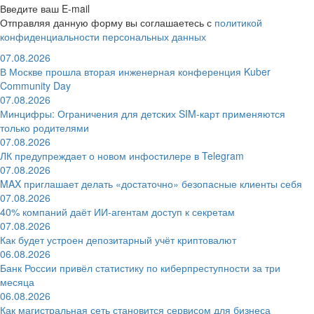
Введите ваш E-mail
Отправляя данную форму вы соглашаетесь с
политикой
конфиденциальности персональных данных
07.08.2026
В Москве прошла вторая инженерная конференция Kuber
Community Day
07.08.2026
Минцифры: Ограничения для детских SIM-карт применяются
только родителями
07.08.2026
ЛК предупреждает о новом инфостилере в Telegram
07.08.2026
MAX приглашает делать «достаточно» безопасные клиенты себя
07.08.2026
40% компаний даёт ИИ‑агентам доступ к секретам
07.08.2026
Как будет устроен депозитарный учёт криптовалют
06.08.2026
Банк России привёл статистику по киберпреступности за три
месяца
06.08.2026
Как магистральная сеть становится сервисом для бизнеса