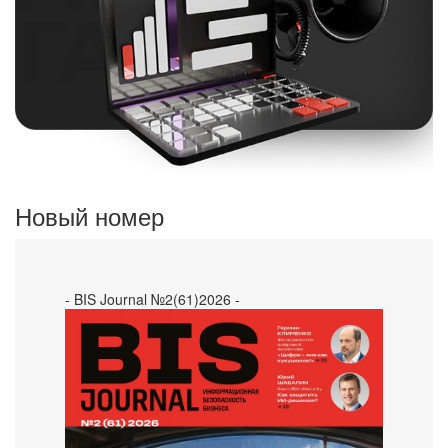
Новый номер
- BIS Journal №2(61)2026 -