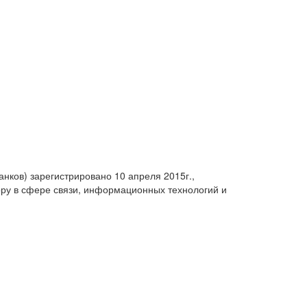
анков) зарегистрировано 10 апреля 2015г.,
ру в сфере связи, информационных технологий и