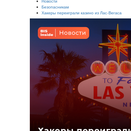
Новости
Безопасникам
Хакеры переиграли казино из Лас-Вегаса