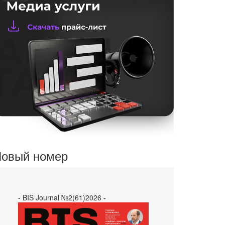
овый номер
- BIS Journal №2(61)2026 -