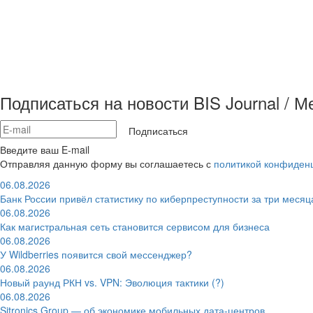
Подписаться на новости BIS Journal / 
Подписаться
Введите ваш E-mail
Отправляя данную форму вы соглашаетесь с
политикой конфиден
06.08.2026
Банк России привёл статистику по киберпреступности за три месяц
06.08.2026
Как магистральная сеть становится сервисом для бизнеса
06.08.2026
У Wildberries появится свой мессенджер?
06.08.2026
Новый раунд РКН vs. VPN: Эволюция тактики (?)
06.08.2026
Sitronics Group — об экономике мобильных дата-центров