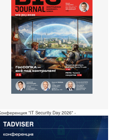
Конференция "IT Security Day 2026" -