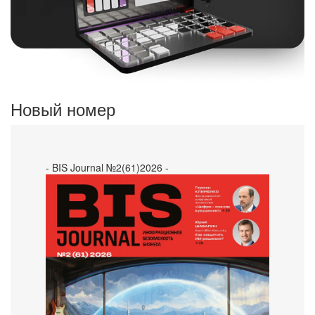
Новый номер
- BIS Journal №2(61)2026 -