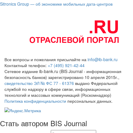
Sitronics Group — об экономике мобильных дата-центров
Все вопросы и пожелания присылайте на
info@ib-bank.ru
Контактный телефон:
+7 (495) 921-42-44
Сетевое издание ib-bank.ru (BIS Journal - информационная
безопасность банков) зарегистрировано 10 апреля 2015г.,
свидетельство ЭЛ № ФС 77 - 61376
выдано Федеральной
службой по надзору в сфере связи, информационных
технологий и массовых коммуникаций (Роскомнадзор)
Политика конфиденциальности
персональных данных.
Стать автором BIS Journal