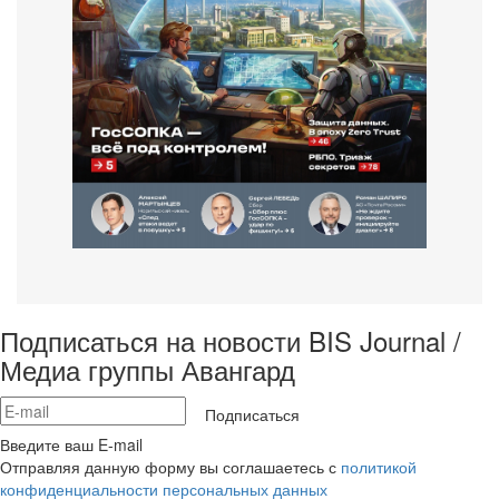
Подписаться на новости BIS Journal /
Медиа группы Авангард
Подписаться
Введите ваш E-mail
Отправляя данную форму вы соглашаетесь с
политикой
конфиденциальности персональных данных