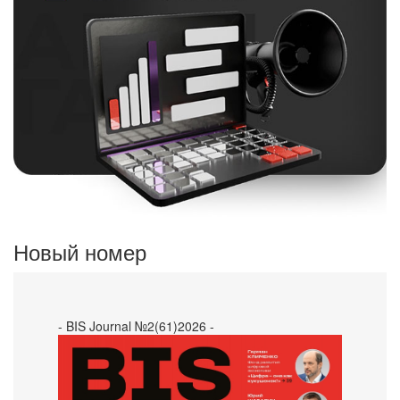
Новый номер
- BIS Journal №2(61)2026 -