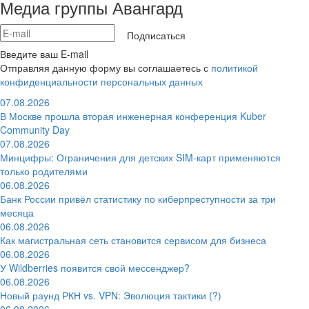
Медиа группы Авангард
Подписаться
Введите ваш E-mail
Отправляя данную форму вы соглашаетесь с
политикой
конфиденциальности персональных данных
07.08.2026
В Москве прошла вторая инженерная конференция Kuber
Community Day
07.08.2026
Минцифры: Ограничения для детских SIM-карт применяются
только родителями
06.08.2026
Банк России привёл статистику по киберпреступности за три
месяца
06.08.2026
Как магистральная сеть становится сервисом для бизнеса
06.08.2026
У Wildberries появится свой мессенджер?
06.08.2026
Новый раунд РКН vs. VPN: Эволюция тактики (?)
06.08.2026