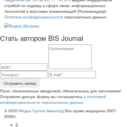
службой по надзору в сфере связи, информационных
технологий и массовых коммуникаций (Роскомнадзор)
Политика конфиденциальности
персональных данных.
Стать автором BIS Journal
Отправить заявку
Поля, обозначенные звездочкой, обязательные для заполнения!
Отправляя данную форму вы соглашаетесь с
политикой
конфиденциальности персональных данных
© ООО
Медиа Группа Авангард
Все права защищены 2007-
2026гг.