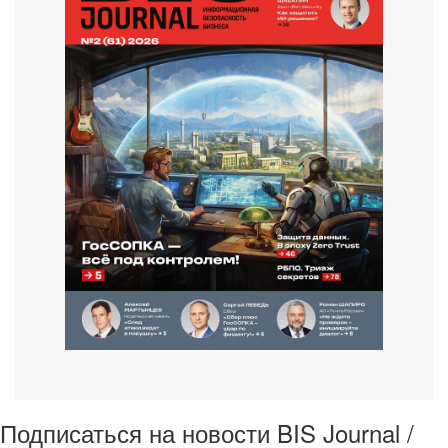
Подписаться на новости BIS Journal /