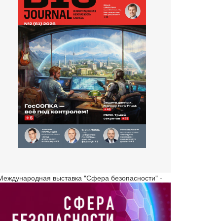
 Международная выставка "Сфера безопасности" -