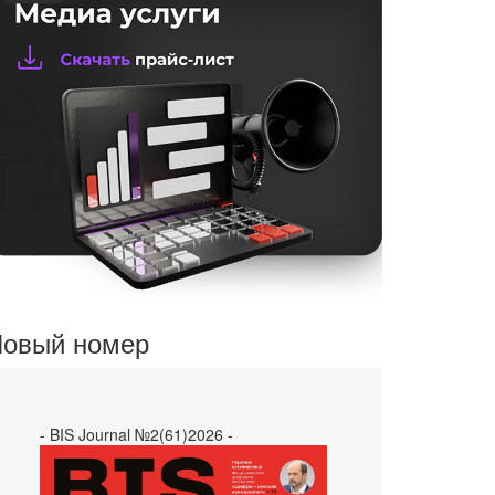
овый номер
- BIS Journal №2(61)2026 -