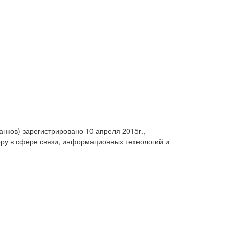
анков) зарегистрировано 10 апреля 2015г.,
ру в сфере связи, информационных технологий и