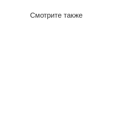
Смотрите также