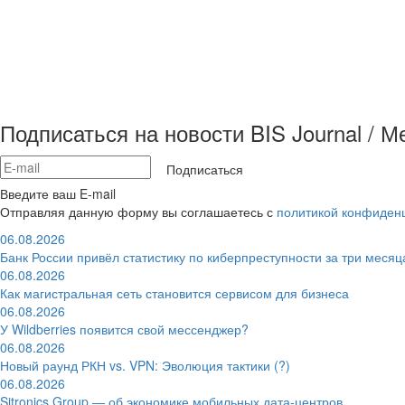
Подписаться на новости BIS Journal / 
Подписаться
Введите ваш E-mail
Отправляя данную форму вы соглашаетесь с
политикой конфиден
06.08.2026
Банк России привёл статистику по киберпреступности за три месяц
06.08.2026
Как магистральная сеть становится сервисом для бизнеса
06.08.2026
У Wildberries появится свой мессенджер?
06.08.2026
Новый раунд РКН vs. VPN: Эволюция тактики (?)
06.08.2026
Sitronics Group — об экономике мобильных дата-центров