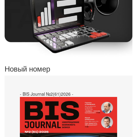
Новый номер
- BIS Journal №2(61)2026 -