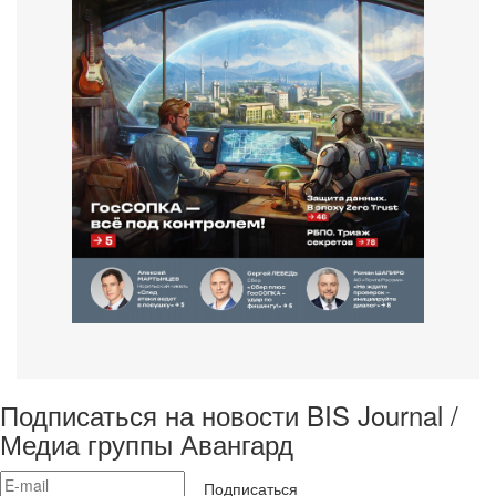
Подписаться на новости BIS Journal /
Медиа группы Авангард
Подписаться