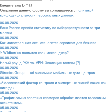
Введите ваш E-mail
Отправляя данную форму вы соглашаетесь с
политикой
конфиденциальности персональных данных
06.08.2026
Банк России привёл статистику по киберпреступности за три
месяца
06.08.2026
Как магистральная сеть становится сервисом для бизнеса
06.08.2026
У Wildberries появится свой мессенджер?
06.08.2026
Новый раунд РКН vs. VPN: Эволюция тактики (?)
06.08.2026
Sitronics Group — об экономике мобильных дата-центров
06.08.2026
«Человеческий фактор контроля и экспертных знаний важен как
никогда»
05.08.2026
«Трафик самых злостных спамеров обрабатывается голосовым
ассистентом»
05.08.2026