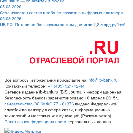
Cloudflare — об агентах и людях
05.08.2026
Стал известен состав штаба по развитию цифровых платформ
05.08.2026
ЦБ РФ: Потери по банковским картам достигли 1,3 млрд рублей
Все вопросы и пожелания присылайте на
info@ib-bank.ru
Контактный телефон:
+7 (495) 921-42-44
Сетевое издание ib-bank.ru (BIS Journal - информационная
безопасность банков) зарегистрировано 10 апреля 2015г.,
свидетельство ЭЛ № ФС 77 - 61376
выдано Федеральной
службой по надзору в сфере связи, информационных
технологий и массовых коммуникаций (Роскомнадзор)
Политика конфиденциальности
персональных данных.