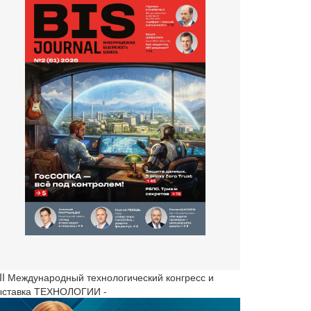
III Международный технологический конгресс и
ыставка ТЕХНОЛОГИИ -