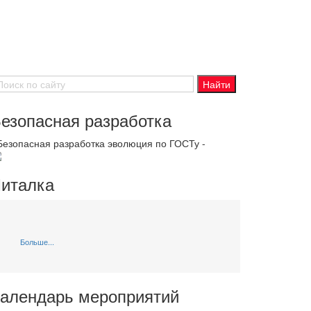
езопасная разработка
 Безопасная разработка эволюция по ГОСТу -
италка
Больше...
алендарь мероприятий