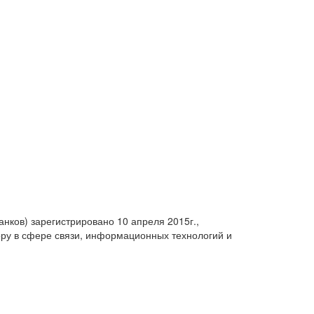
анков) зарегистрировано 10 апреля 2015г.,
ру в сфере связи, информационных технологий и