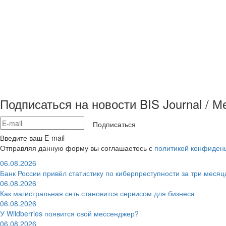
Подписаться на новости BIS Journal / 
Подписаться
Введите ваш E-mail
Отправляя данную форму вы соглашаетесь с
политикой конфиден
06.08.2026
Банк России привёл статистику по киберпреступности за три месяц
06.08.2026
Как магистральная сеть становится сервисом для бизнеса
06.08.2026
У Wildberries появится свой мессенджер?
06.08.2026