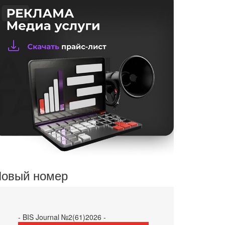
овый номер
- BIS Journal №2(61)2026 -