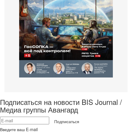
Подписаться на новости BIS Journal /
Медиа группы Авангард
Подписаться
Введите ваш E-mail