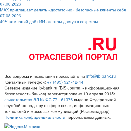
07.08.2026
MAX приглашает делать «достаточно» безопасные клиенты себя
07.08.2026
40% компаний даёт ИИ‑агентам доступ к секретам
Все вопросы и пожелания присылайте на
info@ib-bank.ru
Контактный телефон:
+7 (495) 921-42-44
Сетевое издание ib-bank.ru (BIS Journal - информационная
безопасность банков) зарегистрировано 10 апреля 2015г.,
свидетельство ЭЛ № ФС 77 - 61376
выдано Федеральной
службой по надзору в сфере связи, информационных
технологий и массовых коммуникаций (Роскомнадзор)
Политика конфиденциальности
персональных данных.