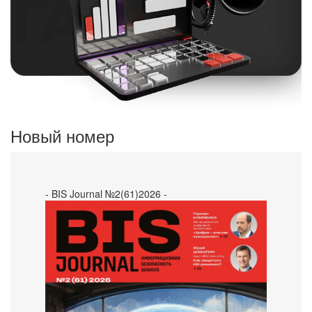
Новый номер
- BIS Journal №2(61)2026 -