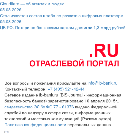
Cloudflare — об агентах и людях
05.08.2026
Стал известен состав штаба по развитию цифровых платформ
05.08.2026
ЦБ РФ: Потери по банковским картам достигли 1,3 млрд рублей
Все вопросы и пожелания присылайте на
info@ib-bank.ru
Контактный телефон:
+7 (495) 921-42-44
Сетевое издание ib-bank.ru (BIS Journal - информационная
безопасность банков) зарегистрировано 10 апреля 2015г.,
свидетельство ЭЛ № ФС 77 - 61376
выдано Федеральной
службой по надзору в сфере связи, информационных
технологий и массовых коммуникаций (Роскомнадзор)
Политика конфиденциальности
персональных данных.