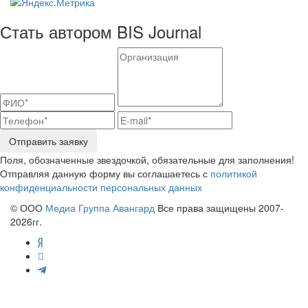
Стать автором BIS Journal
Отправить заявку
Поля, обозначенные звездочкой, обязательные для заполнения!
Отправляя данную форму вы соглашаетесь с
политикой
конфиденциальности персональных данных
© ООО
Медиа Группа Авангард
Все права защищены 2007-
2026гг.