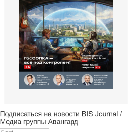
Подписаться на новости BIS Journal /
Медиа группы Авангард