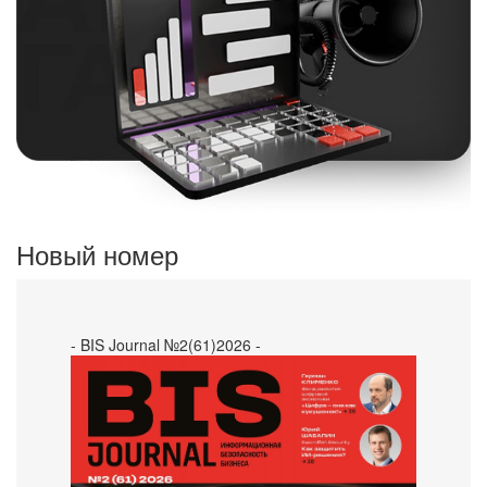
Новый номер
- BIS Journal №2(61)2026 -