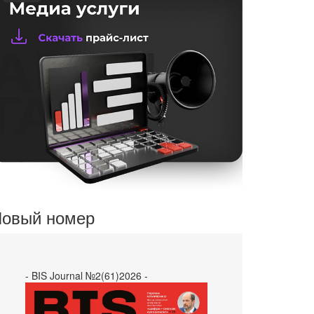
овый номер
- BIS Journal №2(61)2026 -