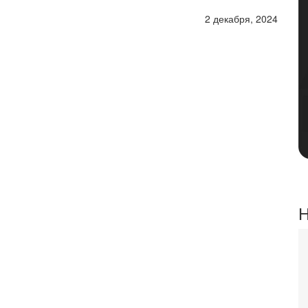
2 декабря, 2024
Н