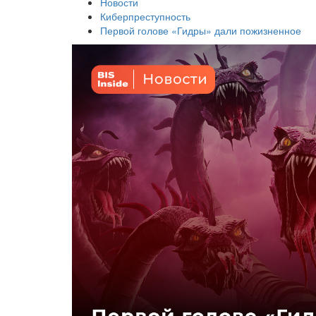
Новости
Киберпреступность
Первой голове «Гидры» дали пожизненное