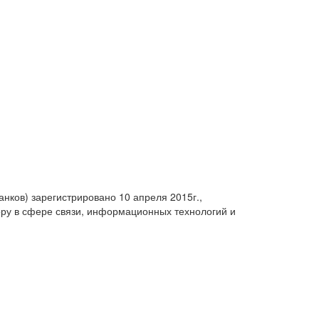
анков) зарегистрировано 10 апреля 2015г.,
ру в сфере связи, информационных технологий и