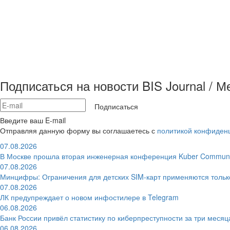
Подписаться на новости BIS Journal / 
Подписаться
Введите ваш E-mail
Отправляя данную форму вы соглашаетесь с
политикой конфиден
07.08.2026
В Москве прошла вторая инженерная конференция Kuber Communi
07.08.2026
Минцифры: Ограничения для детских SIM-карт применяются толь
07.08.2026
ЛК предупреждает о новом инфостилере в Telegram
06.08.2026
Банк России привёл статистику по киберпреступности за три месяц
06.08.2026