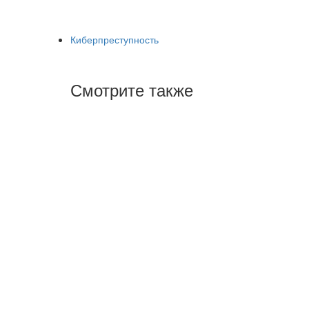
Киберпреступность
Смотрите также