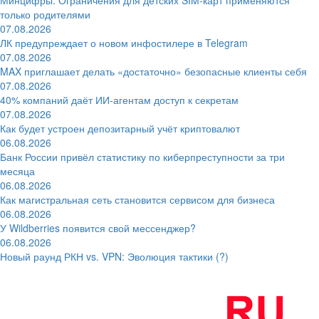
только родителями
07.08.2026
ЛК предупреждает о новом инфостилере в Telegram
07.08.2026
MAX приглашает делать «достаточно» безопасные клиенты себя
07.08.2026
40% компаний даёт ИИ‑агентам доступ к секретам
07.08.2026
Как будет устроен депозитарный учёт криптовалют
06.08.2026
Банк России привёл статистику по киберпреступности за три
месяца
06.08.2026
Как магистральная сеть становится сервисом для бизнеса
06.08.2026
У Wildberries появится свой мессенджер?
06.08.2026
Новый раунд РКН vs. VPN: Эволюция тактики (?)