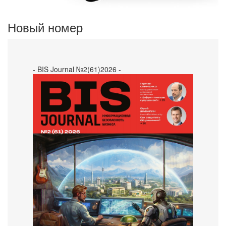
Новый номер
- BIS Journal №2(61)2026 -