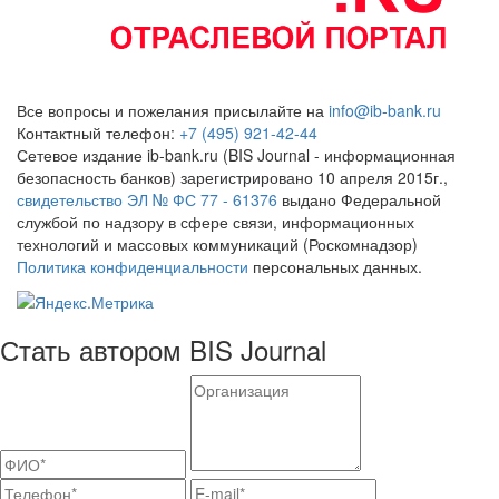
Все вопросы и пожелания присылайте на
info@ib-bank.ru
Контактный телефон:
+7 (495) 921-42-44
Сетевое издание ib-bank.ru (BIS Journal - информационная
безопасность банков) зарегистрировано 10 апреля 2015г.,
свидетельство ЭЛ № ФС 77 - 61376
выдано Федеральной
службой по надзору в сфере связи, информационных
технологий и массовых коммуникаций (Роскомнадзор)
Политика конфиденциальности
персональных данных.
Стать автором BIS Journal