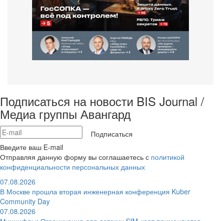
Подписаться на новости BIS Journal /
Медиа группы Авангард
Подписаться
Введите ваш E-mail
Отправляя данную форму вы соглашаетесь с
политикой
конфиденциальности персональных данных
07.08.2026
В Москве прошла вторая инженерная конференция Kuber
Community Day
07.08.2026
Минцифры: Ограничения для детских SIM-карт применяются