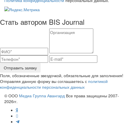
Политика конфиденциальности
персональных данных.
Стать автором BIS Journal
Отправить заявку
Поля, обозначенные звездочкой, обязательные для заполнения!
Отправляя данную форму вы соглашаетесь с
политикой
конфиденциальности персональных данных
© ООО
Медиа Группа Авангард
Все права защищены 2007-
2026гг.