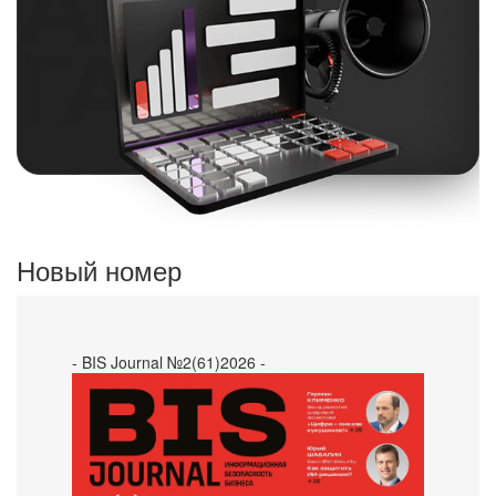
Новый номер
- BIS Journal №2(61)2026 -