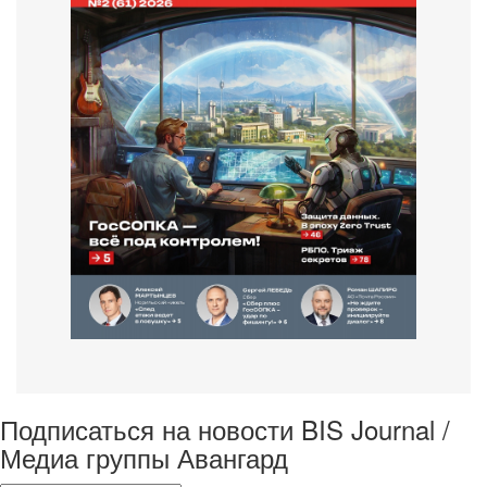
Подписаться на новости BIS Journal /
Медиа группы Авангард