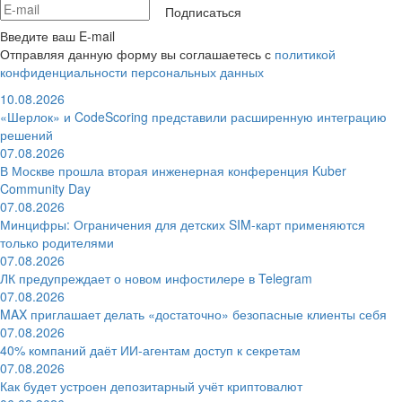
Подписаться
Введите ваш E-mail
Отправляя данную форму вы соглашаетесь с
политикой
конфиденциальности персональных данных
10.08.2026
«Шерлок» и CodeScoring представили расширенную интеграцию
решений
07.08.2026
В Москве прошла вторая инженерная конференция Kuber
Community Day
07.08.2026
Минцифры: Ограничения для детских SIM-карт применяются
только родителями
07.08.2026
ЛК предупреждает о новом инфостилере в Telegram
07.08.2026
MAX приглашает делать «достаточно» безопасные клиенты себя
07.08.2026
40% компаний даёт ИИ‑агентам доступ к секретам
07.08.2026
Как будет устроен депозитарный учёт криптовалют