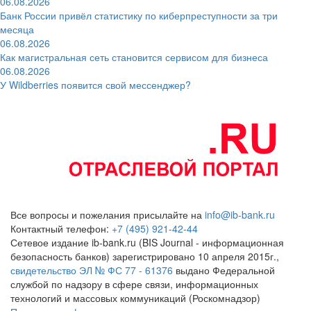
06.08.2026
Банк России привёл статистику по киберпреступности за три
месяца
06.08.2026
Как магистральная сеть становится сервисом для бизнеса
06.08.2026
У Wildberries появится свой мессенджер?
Все вопросы и пожелания присылайте на
info@ib-bank.ru
Контактный телефон:
+7 (495) 921-42-44
Сетевое издание ib-bank.ru (BIS Journal - информационная
безопасность банков) зарегистрировано 10 апреля 2015г.,
свидетельство ЭЛ № ФС 77 - 61376
выдано Федеральной
службой по надзору в сфере связи, информационных
технологий и массовых коммуникаций (Роскомнадзор)