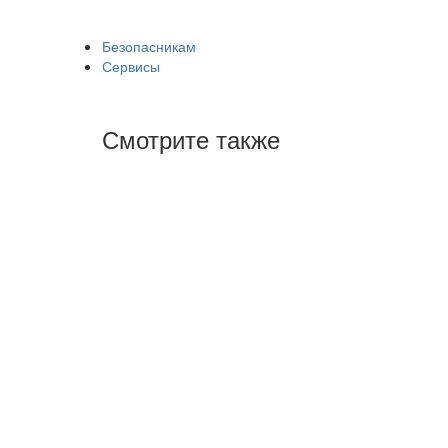
Безопасникам
Сервисы
Смотрите также