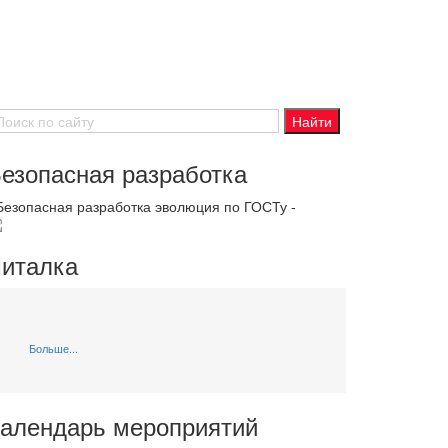
езопасная разработка
 Безопасная разработка эволюция по ГОСТу -
италка
Больше...
алендарь мероприятий