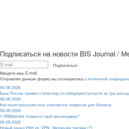
Подписаться на новости BIS Journal / 
Подписаться
Введите ваш E-mail
Отправляя данную форму вы соглашаетесь с
политикой конфиден
06.08.2026
Банк России привёл статистику по киберпреступности за три месяц
06.08.2026
Как магистральная сеть становится сервисом для бизнеса
06.08.2026
У Wildberries появится свой мессенджер?
06.08.2026
Новый раунд РКН vs. VPN: Эволюция тактики (?)