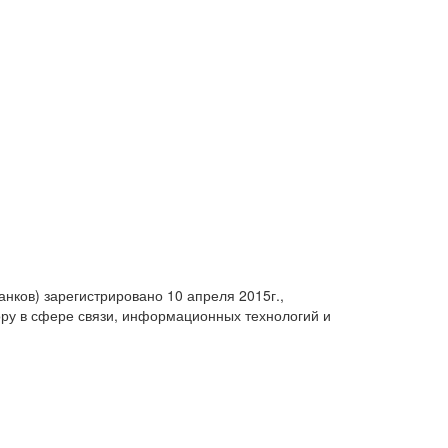
анков) зарегистрировано 10 апреля 2015г.,
ру в сфере связи, информационных технологий и