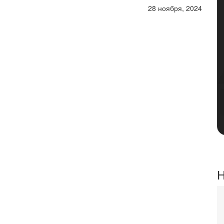
28 ноября, 2024
Н