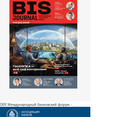
 XXIII Международный банковский форум -