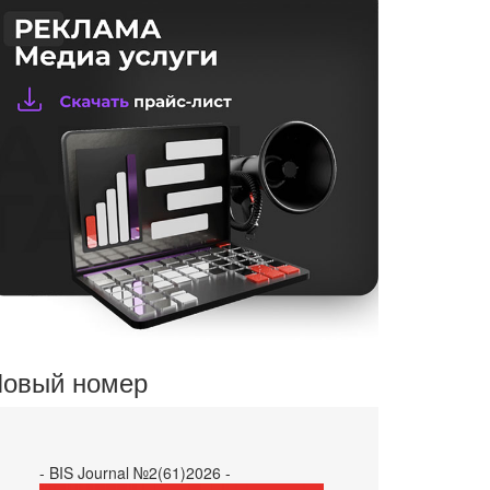
овый номер
- BIS Journal №2(61)2026 -